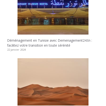
Déménagement en Tunisie avec Demenagement24.tn :
facilitez votre transition en toute sérénité
22 janvier 2024