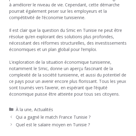
à améliorer le niveau de vie. Cependant, cette démarche
pourrait également peser sur les employeurs et la
compétitivité de l’économie tunisienne.
Il est clair que la question du Smic en Tunisie ne peut être
résolue qu’en explorant des solutions plus profondes,
nécessitant des réformes structurelles, des investissements
économiques et un plan global pour l’emploi.
L’exploration de la situation économique tunisienne,
notamment le Smic, donne un aperçu fascinant de la
complexité de la société tunisienne, et aussi du potentiel de
ce pays pour un avenir encore plus florissant. Tous les yeux
sont tournés vers l’avenir, en espérant que l’équité
économique puisse être atteinte pour tous ses citoyens.
Catégories
À la une
,
Actualités
Qui a gagné le match France Tunisie ?
Quel est le salaire moyen en Tunisie ?