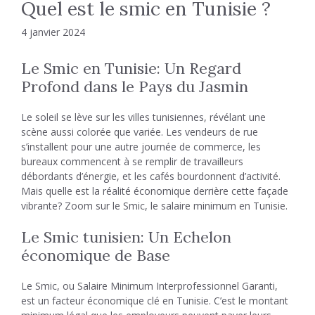
Quel est le smic en Tunisie ?
4 janvier 2024
Le Smic en Tunisie: Un Regard
Profond dans le Pays du Jasmin
Le soleil se lève sur les villes tunisiennes, révélant une
scène aussi colorée que variée. Les vendeurs de rue
s’installent pour une autre journée de commerce, les
bureaux commencent à se remplir de travailleurs
débordants d’énergie, et les cafés bourdonnent d’activité.
Mais quelle est la réalité économique derrière cette façade
vibrante? Zoom sur le Smic, le salaire minimum en Tunisie.
Le Smic tunisien: Un Echelon
économique de Base
Le Smic, ou Salaire Minimum Interprofessionnel Garanti,
est un facteur économique clé en Tunisie. C’est le montant