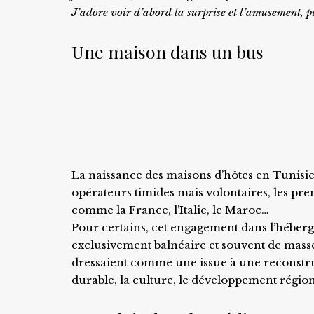
J’adore voir d’abord la surprise et l’amusement, p
Une maison dans un bus
La naissance des maisons d’hôtes en Tunisi
opérateurs timides mais volontaires, les pre
comme la France, l’Italie, le Maroc…
Pour certains, cet engagement dans l’héberg
exclusivement balnéaire et souvent de mass
dressaient comme une issue à une reconstruc
durable, la culture, le développement régiona