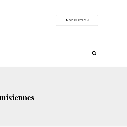
INSCRIPTION
unisiennes