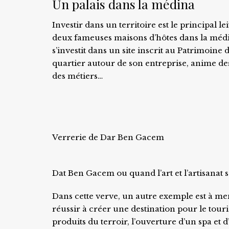
Un palais dans la médina
Investir dans un territoire est le principal 
deux fameuses maisons d’hôtes dans la méd
s’investit dans un site inscrit au Patrimoine
quartier autour de son entreprise, anime des
des métiers…
Verrerie de Dar Ben Gacem
Dat Ben Gacem ou quand l’art et l’artisanat
Dans cette verve, un autre exemple est à me
réussir à créer une destination pour le tour
produits du terroir, l’ouverture d’un spa e