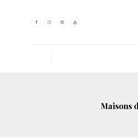
Maisons d