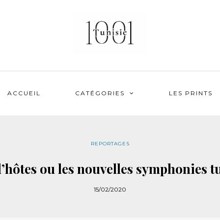
ACCUEIL
CATÉGORIES
LES PRINTS
REPORTAGES
’hôtes ou les nouvelles symphonies t
15/02/2020