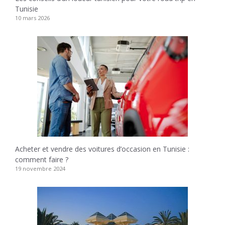
Tunisie
10 mars 2026
Acheter et vendre des voitures d’occasion en Tunisie :
comment faire ?
19 novembre 2024