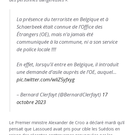
La présence du terroriste en Belgique et à
Schaerbeek était connue de l’Office des
Étrangers (OE), mais n’a jamais été
communiquée à la commune, ni a son service
de police locale !!!!
En effet, lorsqu’il entre en Belgique, il introduit
une demande d’asile auprès de l’OE, auquel…
pic.twitter.com/wliZ5yfxyg
– Bernard Clerfayt (@BernardClerfayt)
17
octobre 2023
Le Premier ministre Alexander de Croo a déclaré mardi qu’il
pensait que Lassoued avait pris pour cible les Suédois en