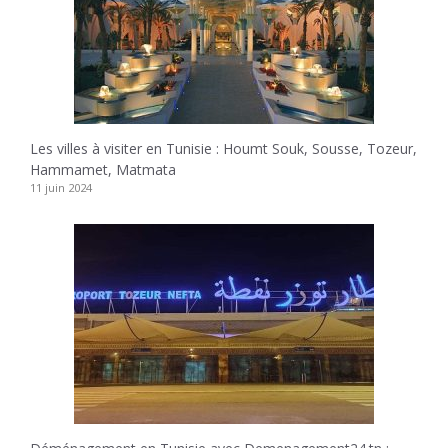
Les villes à visiter en Tunisie : Houmt Souk, Sousse, Tozeur,
Hammamet, Matmata
11 juin 2024