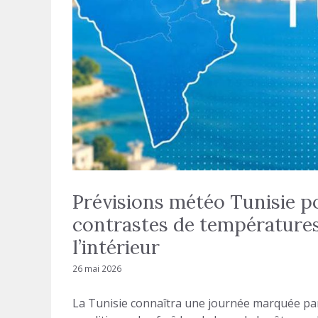
Prévisions météo Tunisie po
contrastes de températures
l’intérieur
26 mai 2026
La Tunisie connaîtra une journée marquée par