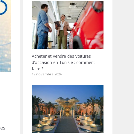
Acheter et vendre des voitures
d’occasion en Tunisie : comment
faire ?
19 novembre 2024
des