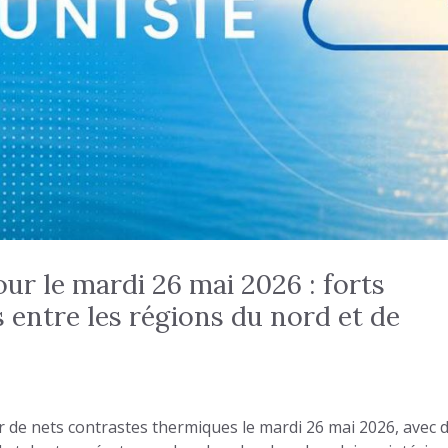
ur le mardi 26 mai 2026 : forts
 entre les régions du nord et de
 de nets contrastes thermiques le mardi 26 mai 2026, avec 