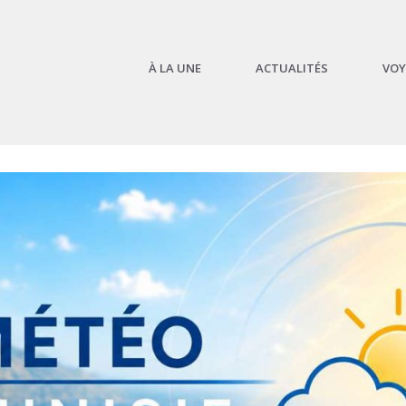
À LA UNE
ACTUALITÉS
VOY