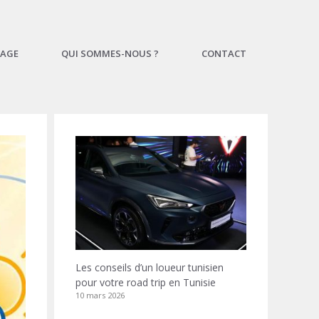
AGE
QUI SOMMES-NOUS ?
CONTACT
Les conseils d’un loueur tunisien
pour votre road trip en Tunisie
10 mars 2026