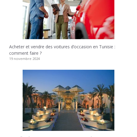
Acheter et vendre des voitures d’occasion en Tunisie :
comment faire ?
19 novembre 2024