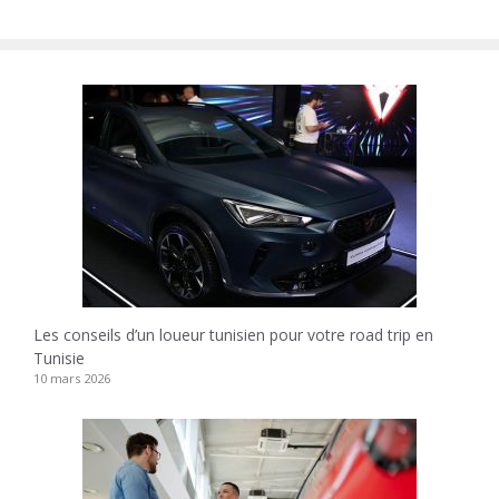
Les conseils d’un loueur tunisien pour votre road trip en
Tunisie
10 mars 2026