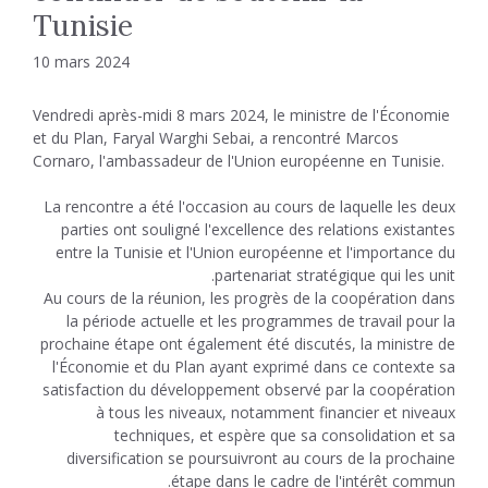
Tunisie
10 mars 2024
Vendredi après-midi 8 mars 2024, le ministre de l'Économie
et du Plan, Faryal Warghi Sebai, a rencontré Marcos
Cornaro, l'ambassadeur de l'Union européenne en Tunisie.
La rencontre a été l'occasion au cours de laquelle les deux
parties ont souligné l'excellence des relations existantes
entre la Tunisie et l'Union européenne et l'importance du
partenariat stratégique qui les unit.
Au cours de la réunion, les progrès de la coopération dans
la période actuelle et les programmes de travail pour la
prochaine étape ont également été discutés, la ministre de
l'Économie et du Plan ayant exprimé dans ce contexte sa
satisfaction du développement observé par la coopération
à tous les niveaux, notamment financier et niveaux
techniques, et espère que sa consolidation et sa
diversification se poursuivront au cours de la prochaine
étape dans le cadre de l'intérêt commun.