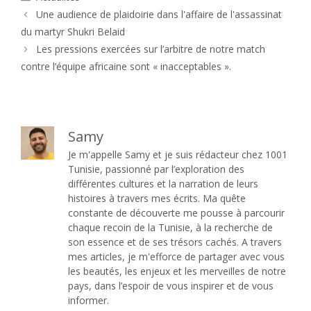
Une audience de plaidoirie dans l'affaire de l'assassinat
du martyr Shukri Belaid
Les pressions exercées sur l’arbitre de notre match
contre l’équipe africaine sont « inacceptables ».
Samy
Je m'appelle Samy et je suis rédacteur chez 1001
Tunisie, passionné par l’exploration des
différentes cultures et la narration de leurs
histoires à travers mes écrits. Ma quête
constante de découverte me pousse à parcourir
chaque recoin de la Tunisie, à la recherche de
son essence et de ses trésors cachés. A travers
mes articles, je m'efforce de partager avec vous
les beautés, les enjeux et les merveilles de notre
pays, dans l’espoir de vous inspirer et de vous
informer.