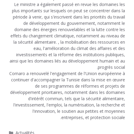
Le ministre a également passé en revue les domaines les
plus importants sur lesquels on peut se concentrer dans la
période à venir, qui s'inscrivent dans les priorités du travail
de développement du gouvernement, notamment le
domaine des énergies renouvelables et la lutte contre les
effets du changement climatique, notamment au niveau de
la sécurité alimentaire. , la mobilisation des ressources en
eau, l'amélioration du climat des affaires et des
investissements et la réforme des institutions publiques,
ainsi que les domaines liés au développement humain et au
progrès social.
Cornaro a renouvelé l'engagement de l'Union européenne à
continuer d'accompagner la Tunisie dans la mise en œuvre
de ses programmes de réformes et projets de
développement prioritaires, notamment dans les domaines
d'intérêt commun, tels que la sécurité alimentaire,
l'investissement, l'emploi, la numérisation, la recherche et
l'innovation, le soutien aux petites et moyennes
entreprises, et protection sociale.
Catégories
Actualités