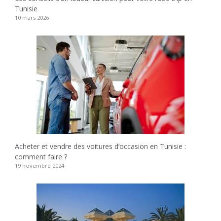
Tunisie
10 mars 2026
Acheter et vendre des voitures d’occasion en Tunisie :
comment faire ?
19 novembre 2024