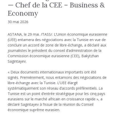
— Chef de la CEE – Business &
Economy
30 mai 2026
ASTANA, le 29 mai. /TASS/. L’Union économique eurasienne
(UEE) entamera des négociations avec la Tunisie en vue de
conclure un accord de zone de libre-échange, a déclaré aux
journalistes le président du conseil d’administration de la
Commission économique eurasienne (CEE), Bakytzhan
Sagintayev.
« Deux documents internationaux importants ont été
signés. Premièrement, nous entamons des négociations de
libre-échange avec la Tunisie. L’UEE élargit
systématiquement son réseau d’accords préférentiels. La
Tunisie est un point d’entrée stratégique pour les cinq pays
eurasiens sur le marché africain en croissance rapide », a
déclaré Sagintayev à l’issue de la réunion du Conseil
économique suprême eurasien.