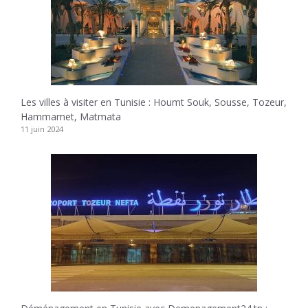
Les villes à visiter en Tunisie : Houmt Souk, Sousse, Tozeur,
Hammamet, Matmata
11 juin 2024