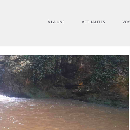
À LA UNE
ACTUALITÉS
VOY