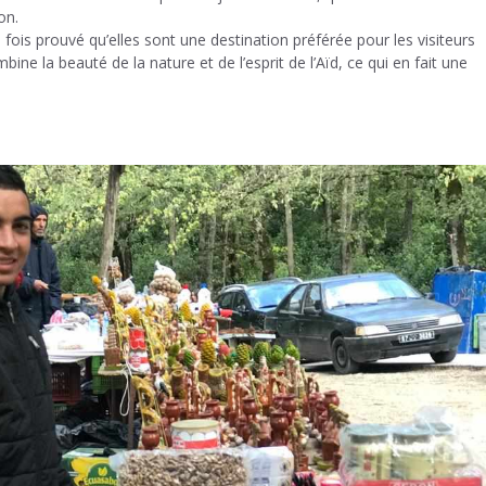
on.
fois prouvé qu’elles sont une destination préférée pour les visiteurs
mbine la beauté de la nature et de l’esprit de l’Aïd, ce qui en fait une