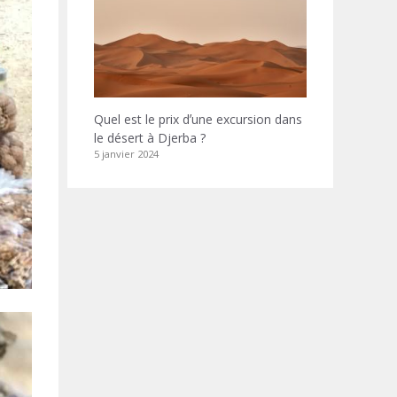
Quel est le prix dʼune excursion dans
le désert à Djerba ?
5 janvier 2024