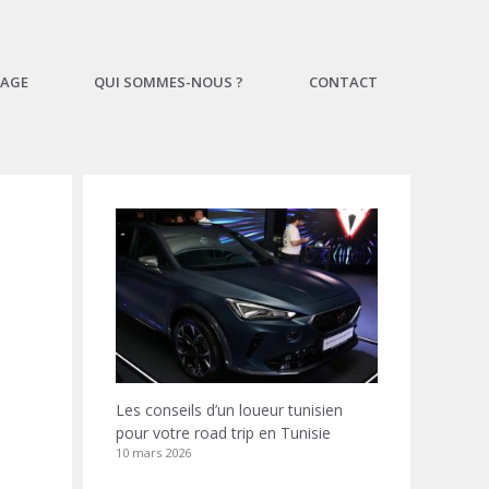
AGE
QUI SOMMES-NOUS ?
CONTACT
Les conseils d’un loueur tunisien
pour votre road trip en Tunisie
10 mars 2026