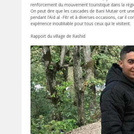
renforcement du mouvement touristique dans la régi
On peut dire que les cascades de Bani Mutair ont une 
pendant l’Aïd al -Fitr et à diverses occasions, car il co
expérience inoubliable pour tous ceux qui le visitent.
Rapport du village de Rashid