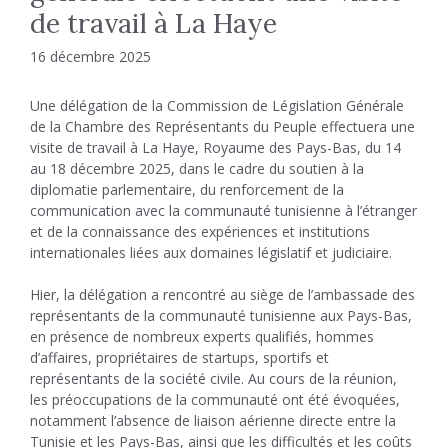
de travail à La Haye
16 décembre 2025
Une délégation de la Commission de Législation Générale
de la Chambre des Représentants du Peuple effectuera une
visite de travail à La Haye, Royaume des Pays-Bas, du 14
au 18 décembre 2025, dans le cadre du soutien à la
diplomatie parlementaire, du renforcement de la
communication avec la communauté tunisienne à l’étranger
et de la connaissance des expériences et institutions
internationales liées aux domaines législatif et judiciaire.
Hier, la délégation a rencontré au siège de l’ambassade des
représentants de la communauté tunisienne aux Pays-Bas,
en présence de nombreux experts qualifiés, hommes
d’affaires, propriétaires de startups, sportifs et
représentants de la société civile. Au cours de la réunion,
les préoccupations de la communauté ont été évoquées,
notamment l’absence de liaison aérienne directe entre la
Tunisie et les Pays-Bas, ainsi que les difficultés et les coûts