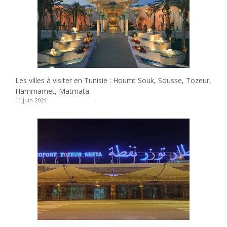
Les villes à visiter en Tunisie : Houmt Souk, Sousse, Tozeur,
Hammamet, Matmata
11 juin 2024