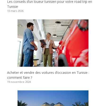
Les conseils d’un loueur tunisien pour votre road trip en
Tunisie
10 mars 2026
Acheter et vendre des voitures d’occasion en Tunisie :
comment faire ?
19 novembre 2024