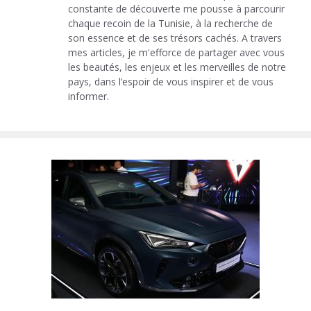
constante de découverte me pousse à parcourir
chaque recoin de la Tunisie, à la recherche de
son essence et de ses trésors cachés. A travers
mes articles, je m'efforce de partager avec vous
les beautés, les enjeux et les merveilles de notre
pays, dans l’espoir de vous inspirer et de vous
informer.