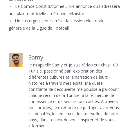
Le Comité Constitutionnel Libre annonce qu’il adressera
une plainte officielle au Premier Ministre
Un cas urgent pour arrêter la session électorale
générale de la Ligue de Football
Samy
Je m'appelle Samy et je suis rédacteur chez 1001
Tunisie, passionné par l’exploration des
différentes cultures et la narration de leurs
histoires à travers mes écrits. Ma quête
constante de découverte me pousse à parcourir
chaque recoin de la Tunisie, à la recherche de
son essence et de ses trésors cachés. A travers
mes articles, je m'efforce de partager avec vous
les beautés, les enjeux et les merveilles de notre
pays, dans l’espoir de vous inspirer et de vous
informer.