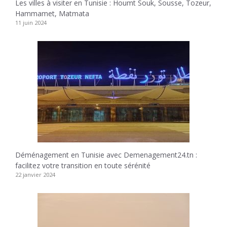
Les villes à visiter en Tunisie : Houmt Souk, Sousse, Tozeur,
Hammamet, Matmata
11 juin 2024
Déménagement en Tunisie avec Demenagement24.tn :
facilitez votre transition en toute sérénité
22 janvier 2024