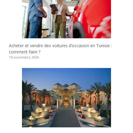
Acheter et vendre des voitures d’occasion en Tunisie :
comment faire ?
19 novembre 2024