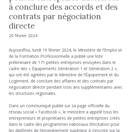
à conclure des accords et des
contrats par négociation
directe
20 février 2024
Aujourd’hui, lundi 19 février 2024, le Ministère de l’Emploi et
de la Formation Professionnelle a publié une liste
préliminaire de 171 petites entreprises envoyées dans le
cadre des « Équipements Génération 1 et Génération 2 »,
qui ont été agréées par le Ministère de l’Équipement et du
Logement. de conclure des affaires et des contrats par
négociation directe pendant trois ans supplémentaires avec
les structures régionales.
Dans un communiqué publié sur sa page officielle du
réseau social « Facebook », le ministère a appelé tous les
entrepreneurs et propriétaires de petites entreprises créés
dans le cadre des programmes nationaux d’incitation pour
les diplômés de l’enseignement supérieur à s’inscrire sur la