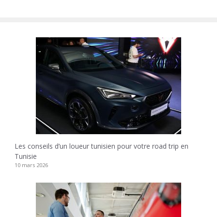
Les conseils d’un loueur tunisien pour votre road trip en
Tunisie
10 mars 2026