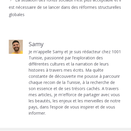
est nécessaire de se lancer dans des réformes structurelles
globales
Samy
Je m'appelle Samy et je suis rédacteur chez 1001
Tunisie, passionné par l’exploration des
différentes cultures et la narration de leurs
histoires à travers mes écrits. Ma quête
constante de découverte me pousse à parcourir
chaque recoin de la Tunisie, à la recherche de
son essence et de ses trésors cachés. A travers
mes articles, je m'efforce de partager avec vous
les beautés, les enjeux et les merveilles de notre
pays, dans l’espoir de vous inspirer et de vous
informer.