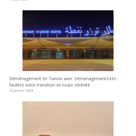
Déménagement en Tunisie avec Demenagement24.tn :
facilitez votre transition en toute sérénité
22 janvier 2024