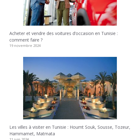
Acheter et vendre des voitures d’occasion en Tunisie :
comment faire ?
19 novembre 2024
Les villes à visiter en Tunisie : Houmt Souk, Sousse, Tozeur,
Hammamet, Matmata
11 juin 2024