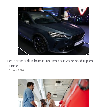
Les conseils d’un loueur tunisien pour votre road trip en
Tunisie
10 mars 2026