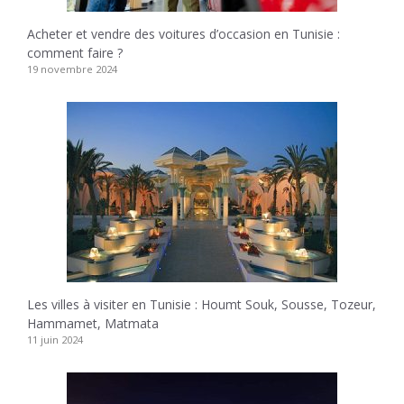
Acheter et vendre des voitures d’occasion en Tunisie :
comment faire ?
19 novembre 2024
Les villes à visiter en Tunisie : Houmt Souk, Sousse, Tozeur,
Hammamet, Matmata
11 juin 2024