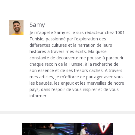
Samy
Je m'appelle Samy et je suis rédacteur chez 1001
Tunisie, passionné par l’exploration des
différentes cultures et la narration de leurs
histoires à travers mes écrits. Ma quête
constante de découverte me pousse à parcourir
chaque recoin de la Tunisie, à la recherche de
son essence et de ses trésors cachés. A travers
mes articles, je m'efforce de partager avec vous
les beautés, les enjeux et les merveilles de notre
pays, dans l’espoir de vous inspirer et de vous
informer.