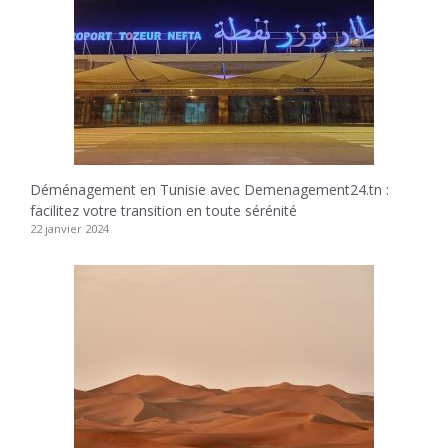
Déménagement en Tunisie avec Demenagement24.tn :
facilitez votre transition en toute sérénité
22 janvier 2024