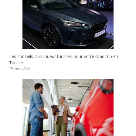
Les conseils d’un loueur tunisien pour votre road trip en
Tunisie
10 mars 2026