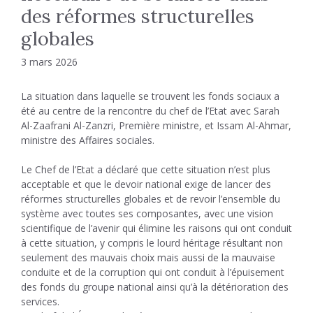
des réformes structurelles
globales
3 mars 2026
La situation dans laquelle se trouvent les fonds sociaux a
été au centre de la rencontre du chef de l’Etat avec Sarah
Al-Zaafrani Al-Zanzri, Première ministre, et Issam Al-Ahmar,
ministre des Affaires sociales.
Le Chef de l’Etat a déclaré que cette situation n’est plus
acceptable et que le devoir national exige de lancer des
réformes structurelles globales et de revoir l’ensemble du
système avec toutes ses composantes, avec une vision
scientifique de l’avenir qui élimine les raisons qui ont conduit
à cette situation, y compris le lourd héritage résultant non
seulement des mauvais choix mais aussi de la mauvaise
conduite et de la corruption qui ont conduit à l’épuisement
des fonds du groupe national ainsi qu’à la détérioration des
services.