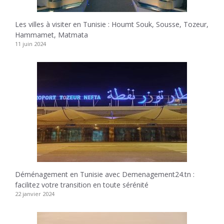
Les villes à visiter en Tunisie : Houmt Souk, Sousse, Tozeur,
Hammamet, Matmata
11 juin 2024
Déménagement en Tunisie avec Demenagement24.tn :
facilitez votre transition en toute sérénité
22 janvier 2024