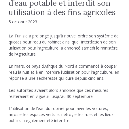
d’eau potable et interdit son
utilisation à des fins agricoles
5 octobre 2023
La Tunisie a prolongé jusqu’à nouvel ordre son système de
quotas pour l’eau du robinet ainsi que l’interdiction de son
utilisation pour l’agriculture, a annoncé samedi le ministère
de l’Agriculture.
En mars, ce pays d’Afrique du Nord a commencé à couper
l’eau la nuit et à en interdire l’utilisation pour l’agriculture, en
réponse à une sécheresse qui dure depuis cinq ans.
Les autorités avaient alors annoncé que ces mesures
resteraient en vigueur jusqu’au 30 septembre.
L’utilisation de l’eau du robinet pour laver les voitures,
arroser les espaces verts et nettoyer les rues et les lieux
publics a également été interdite.