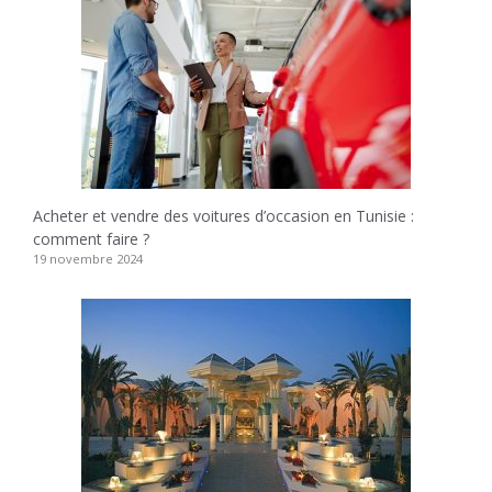
Acheter et vendre des voitures d’occasion en Tunisie :
comment faire ?
19 novembre 2024