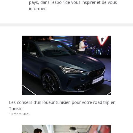
pays, dans l’espoir de vous inspirer et de vous
informer.
Les conseils d’un loueur tunisien pour votre road trip en
Tunisie
10 mars 2026