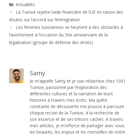
Catégories
Actualités
La Tunisie rejette l’aide financière de l’UE en raison des
doutes sur l’accord sur l’immigration
Les femmes tunisiennes se heurtent à des obstacles à
l’avortement à l’occasion du 50e anniversaire de la
légalisation (groupe de défense des droits)
Samy
Je m'appelle Samy et je suis rédacteur chez 1001
Tunisie, passionné par l’exploration des
différentes cultures et la narration de leurs
histoires à travers mes écrits. Ma quête
constante de découverte me pousse à parcourir
chaque recoin de la Tunisie, à la recherche de
son essence et de ses trésors cachés. A travers
mes articles, je m'efforce de partager avec vous
les beautés, les enjeux et les merveilles de notre