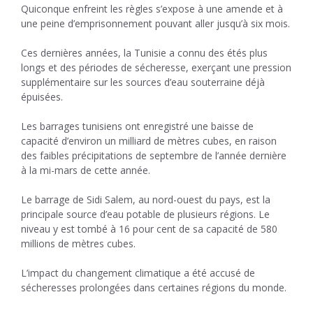
Quiconque enfreint les règles s’expose à une amende et à
une peine d’emprisonnement pouvant aller jusqu’à six mois.
Ces dernières années, la Tunisie a connu des étés plus
longs et des périodes de sécheresse, exerçant une pression
supplémentaire sur les sources d’eau souterraine déjà
épuisées.
Les barrages tunisiens ont enregistré une baisse de
capacité d’environ un milliard de mètres cubes, en raison
des faibles précipitations de septembre de l’année dernière
à la mi-mars de cette année.
Le barrage de Sidi Salem, au nord-ouest du pays, est la
principale source d’eau potable de plusieurs régions. Le
niveau y est tombé à 16 pour cent de sa capacité de 580
millions de mètres cubes.
L’impact du changement climatique a été accusé de
sécheresses prolongées dans certaines régions du monde.