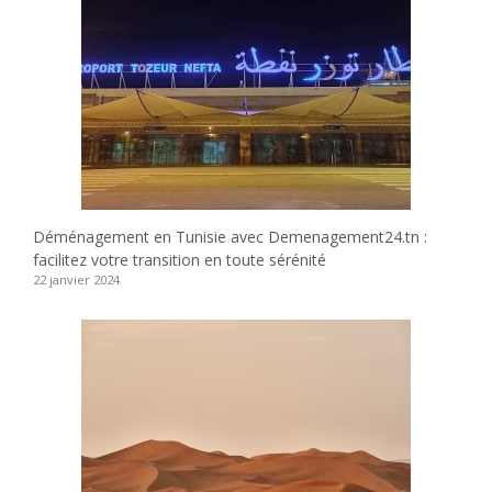
Déménagement en Tunisie avec Demenagement24.tn :
facilitez votre transition en toute sérénité
22 janvier 2024