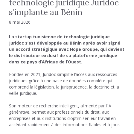
technologie juridique Juridoc
s’implante au Bénin
8 mai 2026
La startup tunisienne de technologie juridique
Juridoc s’est développée au Bénin après avoir signé
un accord stratégique avec Hope Groupe, qui devient
le distributeur exclusif de sa plateforme juridique
dans ce pays d’Afrique de l’Ouest.
Fondée en 2021,
Juridoc
simplifie l’accès aux ressources
juridiques grâce à une base de données complète qui
comprend la législation, la jurisprudence, la doctrine et la
veille juridique.
Son moteur de recherche intelligent, alimenté par l’IA
générative, permet aux professionnels du droit, aux
entreprises et aux institutions d’optimiser leur travail en
accédant rapidement à des informations fiables et à jour.