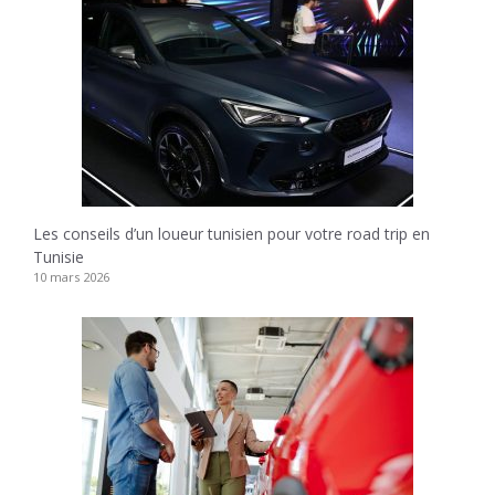
Les conseils d’un loueur tunisien pour votre road trip en
Tunisie
10 mars 2026