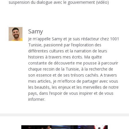
suspension du dialogue avec le gouvernement (vidéo)
Samy
Je m'appelle Samy et je suis rédacteur chez 1001
Tunisie, passionné par l’exploration des
différentes cultures et la narration de leurs
histoires à travers mes écrits. Ma quête
constante de découverte me pousse à parcourir
chaque recoin de la Tunisie, à la recherche de
son essence et de ses trésors cachés. A travers
mes articles, je m'efforce de partager avec vous
les beautés, les enjeux et les merveilles de notre
pays, dans l’espoir de vous inspirer et de vous
informer.