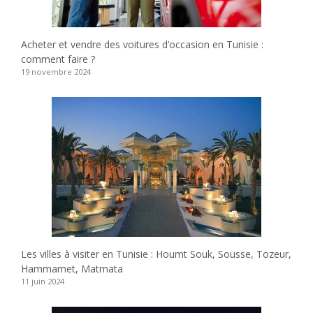
Acheter et vendre des voitures d’occasion en Tunisie :
comment faire ?
19 novembre 2024
Les villes à visiter en Tunisie : Houmt Souk, Sousse, Tozeur,
Hammamet, Matmata
11 juin 2024