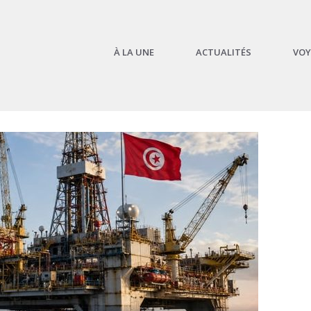
À LA UNE
ACTUALITÉS
VOY