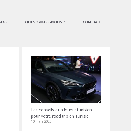
AGE
QUI SOMMES-NOUS ?
CONTACT
Les conseils d’un loueur tunisien
pour votre road trip en Tunisie
10 mars 2026