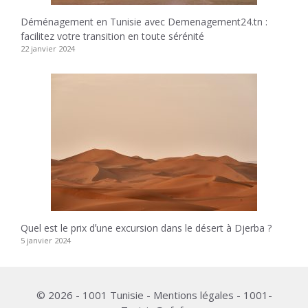
Déménagement en Tunisie avec Demenagement24.tn :
facilitez votre transition en toute sérénité
22 janvier 2024
Quel est le prix dʼune excursion dans le désert à Djerba ?
5 janvier 2024
© 2026 - 1001 Tunisie - Mentions légales - 1001-