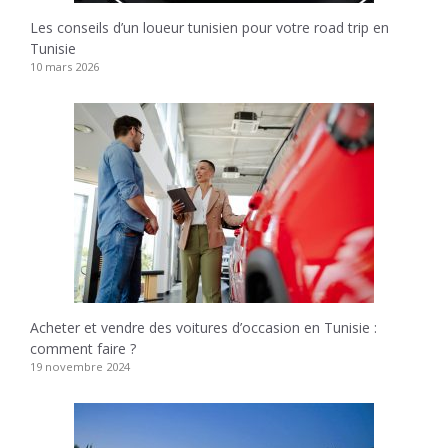
Les conseils d’un loueur tunisien pour votre road trip en
Tunisie
10 mars 2026
Acheter et vendre des voitures d’occasion en Tunisie :
comment faire ?
19 novembre 2024