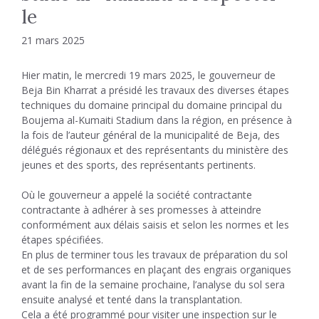
le
21 mars 2025
Hier matin, le mercredi 19 mars 2025, le gouverneur de
Beja Bin Kharrat a présidé les travaux des diverses étapes
techniques du domaine principal du domaine principal du
Boujema al-Kumaiti Stadium dans la région, en présence à
la fois de l’auteur général de la municipalité de Beja, des
délégués régionaux et des représentants du ministère des
jeunes et des sports, des représentants pertinents.
Où le gouverneur a appelé la société contractante
contractante à adhérer à ses promesses à atteindre
conformément aux délais saisis et selon les normes et les
étapes spécifiées.
En plus de terminer tous les travaux de préparation du sol
et de ses performances en plaçant des engrais organiques
avant la fin de la semaine prochaine, l’analyse du sol sera
ensuite analysé et tenté dans la transplantation.
Cela a été programmé pour visiter une inspection sur le