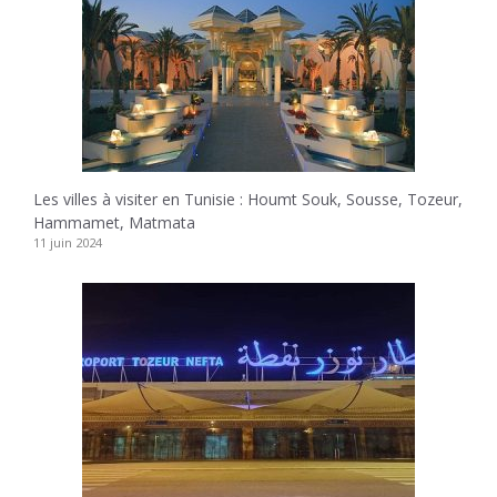
Les villes à visiter en Tunisie : Houmt Souk, Sousse, Tozeur,
Hammamet, Matmata
11 juin 2024