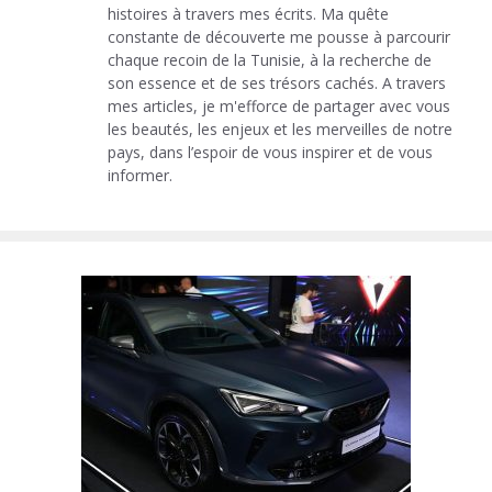
histoires à travers mes écrits. Ma quête
constante de découverte me pousse à parcourir
chaque recoin de la Tunisie, à la recherche de
son essence et de ses trésors cachés. A travers
mes articles, je m'efforce de partager avec vous
les beautés, les enjeux et les merveilles de notre
pays, dans l’espoir de vous inspirer et de vous
informer.