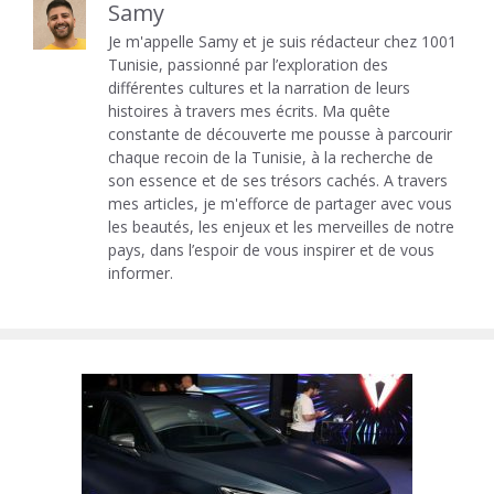
Samy
Je m'appelle Samy et je suis rédacteur chez 1001
Tunisie, passionné par l’exploration des
différentes cultures et la narration de leurs
histoires à travers mes écrits. Ma quête
constante de découverte me pousse à parcourir
chaque recoin de la Tunisie, à la recherche de
son essence et de ses trésors cachés. A travers
mes articles, je m'efforce de partager avec vous
les beautés, les enjeux et les merveilles de notre
pays, dans l’espoir de vous inspirer et de vous
informer.