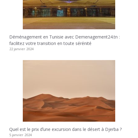
Déménagement en Tunisie avec Demenagement24.tn :
facilitez votre transition en toute sérénité
22 janvier 2024
Quel est le prix dʼune excursion dans le désert à Djerba ?
5 janvier 2024