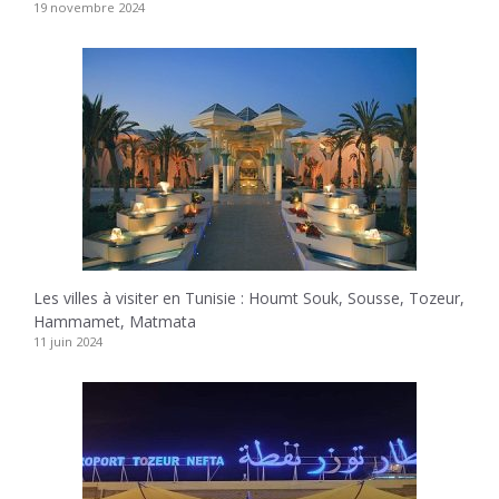
19 novembre 2024
Les villes à visiter en Tunisie : Houmt Souk, Sousse, Tozeur,
Hammamet, Matmata
11 juin 2024