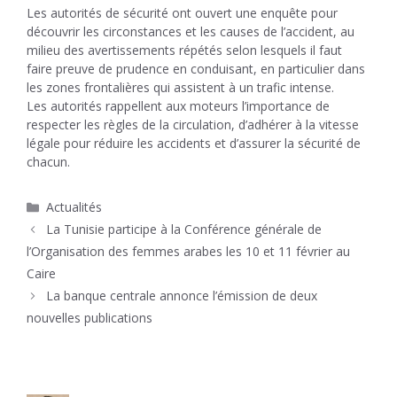
Les autorités de sécurité ont ouvert une enquête pour
découvrir les circonstances et les causes de l’accident, au
milieu des avertissements répétés selon lesquels il faut
faire preuve de prudence en conduisant, en particulier dans
les zones frontalières qui assistent à un trafic intense.
Les autorités rappellent aux moteurs l’importance de
respecter les règles de la circulation, d’adhérer à la vitesse
légale pour réduire les accidents et d’assurer la sécurité de
chacun.
Catégories
Actualités
La Tunisie participe à la Conférence générale de
l’Organisation des femmes arabes les 10 et 11 février au
Caire
La banque centrale annonce l’émission de deux
nouvelles publications