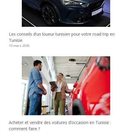
Les conseils d’un loueur tunisien pour votre road trip en
Tunisie
10 mars 2026
Acheter et vendre des voitures d’occasion en Tunisie :
comment faire ?