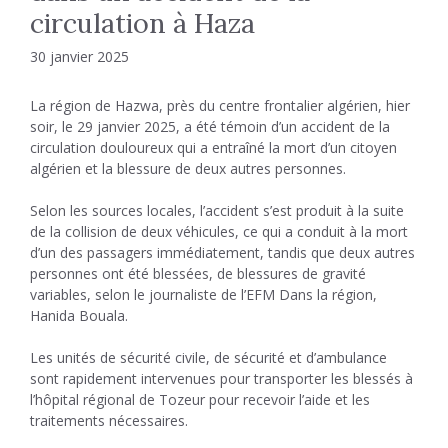
circulation à Haza
30 janvier 2025
La région de Hazwa, près du centre frontalier algérien, hier
soir, le 29 janvier 2025, a été témoin d’un accident de la
circulation douloureux qui a entraîné la mort d’un citoyen
algérien et la blessure de deux autres personnes.
Selon les sources locales, l’accident s’est produit à la suite
de la collision de deux véhicules, ce qui a conduit à la mort
d’un des passagers immédiatement, tandis que deux autres
personnes ont été blessées, de blessures de gravité
variables, selon le journaliste de l’EFM Dans la région,
Hanida Bouala.
Les unités de sécurité civile, de sécurité et d’ambulance
sont rapidement intervenues pour transporter les blessés à
l’hôpital régional de Tozeur pour recevoir l’aide et les
traitements nécessaires.