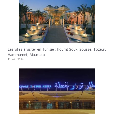
Les villes à visiter en Tunisie : Houmt Souk, Sousse, Tozeur,
Hammamet, Matmata
11 juin 2024