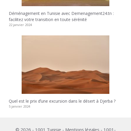
Déménagement en Tunisie avec Demenagement24.tn :
facilitez votre transition en toute sérénité
22 janvier 2024
Quel est le prix dʼune excursion dans le désert à Djerba ?
5 janvier 2024
© 2026 - 1001 Tunisie - Mentions légales - 1001-