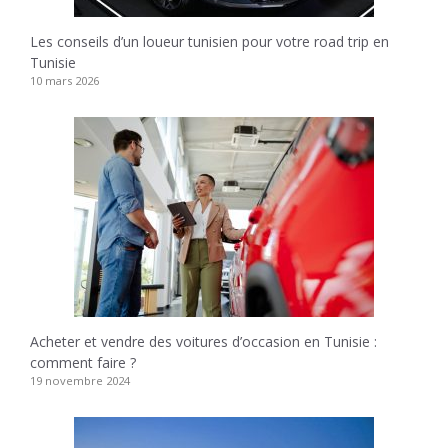
Les conseils d’un loueur tunisien pour votre road trip en
Tunisie
10 mars 2026
Acheter et vendre des voitures d’occasion en Tunisie :
comment faire ?
19 novembre 2024