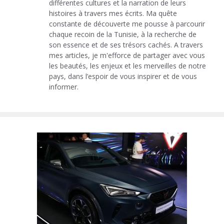
différentes cultures et la narration de leurs
histoires à travers mes écrits. Ma quête
constante de découverte me pousse à parcourir
chaque recoin de la Tunisie, à la recherche de
son essence et de ses trésors cachés. A travers
mes articles, je m'efforce de partager avec vous
les beautés, les enjeux et les merveilles de notre
pays, dans l’espoir de vous inspirer et de vous
informer.