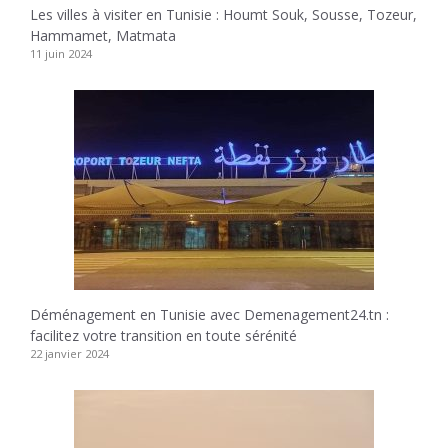
Les villes à visiter en Tunisie : Houmt Souk, Sousse, Tozeur,
Hammamet, Matmata
11 juin 2024
Déménagement en Tunisie avec Demenagement24.tn :
facilitez votre transition en toute sérénité
22 janvier 2024