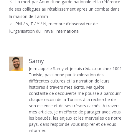
La mort par Aoun d’une garde nationale et la référence
de ses collègues au rétablissement après un combat dans
la maison de Tamim
Phil / s, T / Y / N, membre d’observateur de
l’Organisation du Travail international
Samy
Je m'appelle Samy et je suis rédacteur chez 1001
Tunisie, passionné par l’exploration des
différentes cultures et la narration de leurs
histoires à travers mes écrits. Ma quête
constante de découverte me pousse à parcourir
chaque recoin de la Tunisie, à la recherche de
son essence et de ses trésors cachés. A travers
mes articles, je m'efforce de partager avec vous
les beautés, les enjeux et les merveilles de notre
pays, dans l’espoir de vous inspirer et de vous
informer.