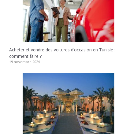
Acheter et vendre des voitures d’occasion en Tunisie :
comment faire ?
19 novembre 2024