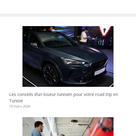
Les conseils d’un loueur tunisien pour votre road trip en
Tunisie
10 mars 2026