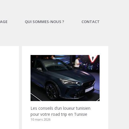
AGE
QUI SOMMES-NOUS ?
CONTACT
Les conseils d’un loueur tunisien
pour votre road trip en Tunisie
10 mars 2026