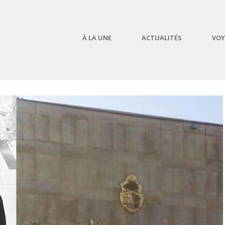
À LA UNE
ACTUALITÉS
VOY