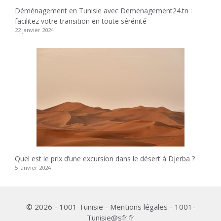
Déménagement en Tunisie avec Demenagement24.tn :
facilitez votre transition en toute sérénité
22 janvier 2024
Quel est le prix dʼune excursion dans le désert à Djerba ?
5 janvier 2024
© 2026 - 1001 Tunisie - Mentions légales - 1001-
Tunisie@sfr.fr