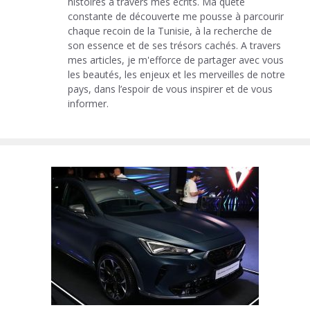
histoires à travers mes écrits. Ma quête
constante de découverte me pousse à parcourir
chaque recoin de la Tunisie, à la recherche de
son essence et de ses trésors cachés. A travers
mes articles, je m'efforce de partager avec vous
les beautés, les enjeux et les merveilles de notre
pays, dans l’espoir de vous inspirer et de vous
informer.