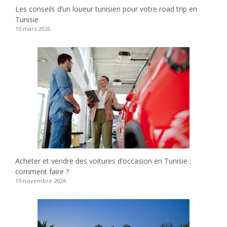
Les conseils d’un loueur tunisien pour votre road trip en
Tunisie
10 mars 2026
Acheter et vendre des voitures d’occasion en Tunisie :
comment faire ?
19 novembre 2024