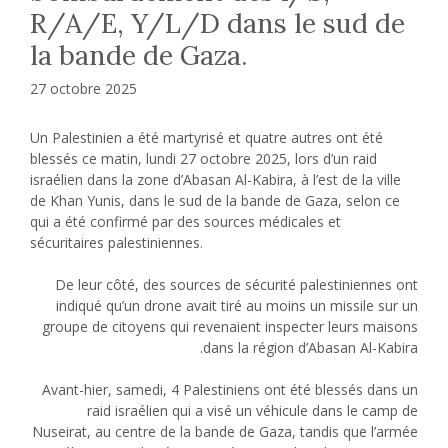
R/A/E, Y/L/D dans le sud de
la bande de Gaza.
27 octobre 2025
Un Palestinien a été martyrisé et quatre autres ont été
blessés ce matin, lundi 27 octobre 2025, lors d’un raid
israélien dans la zone d’Abasan Al-Kabira, à l’est de la ville
de Khan Yunis, dans le sud de la bande de Gaza, selon ce
qui a été confirmé par des sources médicales et
sécuritaires palestiniennes.
De leur côté, des sources de sécurité palestiniennes ont
indiqué qu’un drone avait tiré au moins un missile sur un
groupe de citoyens qui revenaient inspecter leurs maisons
dans la région d’Abasan Al-Kabira.
Avant-hier, samedi, 4 Palestiniens ont été blessés dans un
raid israélien qui a visé un véhicule dans le camp de
Nuseirat, au centre de la bande de Gaza, tandis que l’armée