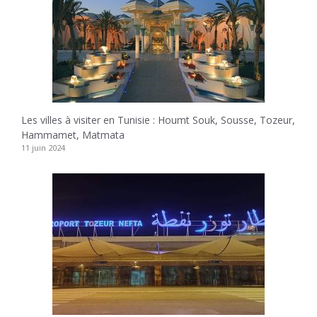
Les villes à visiter en Tunisie : Houmt Souk, Sousse, Tozeur,
Hammamet, Matmata
11 juin 2024