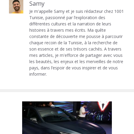
Samy
Je m'appelle Samy et je suis rédacteur chez 1001
Tunisie, passionné par l’exploration des
différentes cultures et la narration de leurs
histoires à travers mes écrits. Ma quête
constante de découverte me pousse à parcourir
chaque recoin de la Tunisie, à la recherche de
son essence et de ses trésors cachés. A travers
mes articles, je m'efforce de partager avec vous
les beautés, les enjeux et les merveilles de notre
pays, dans l’espoir de vous inspirer et de vous
informer.