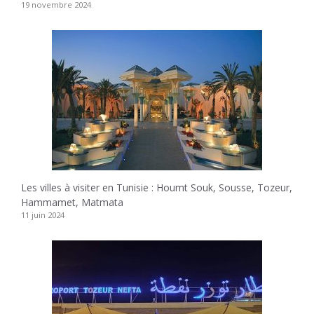
19 novembre 2024
Les villes à visiter en Tunisie : Houmt Souk, Sousse, Tozeur,
Hammamet, Matmata
11 juin 2024