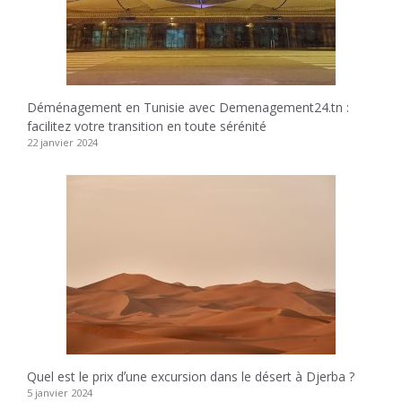
Déménagement en Tunisie avec Demenagement24.tn :
facilitez votre transition en toute sérénité
22 janvier 2024
Quel est le prix dʼune excursion dans le désert à Djerba ?
5 janvier 2024