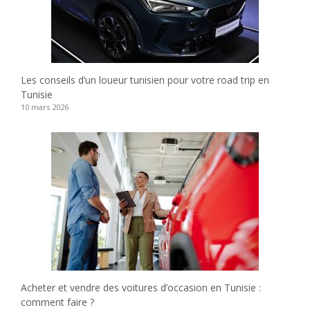
Les conseils d’un loueur tunisien pour votre road trip en
Tunisie
10 mars 2026
Acheter et vendre des voitures d’occasion en Tunisie :
comment faire ?