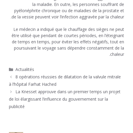
la maladie. En outre, les personnes souffrant de
pyélonéphrite chronique ou de maladies de la prostate et
de la vessie peuvent voir l’infection aggravée par la chaleur.
Le médecin a indiqué que le chauffage des sièges ne peut
être utilisé que pendant de courtes périodes, en l’éteignant
de temps en temps, pour éviter les effets négatifs, tout en
poursuivant le voyage sans dépendre constamment de la
chaleur.
Catégories
Actualités
8 opérations réussies de dilatation de la valvule mitrale
à l’hôpital Farhat Hached
La Knesset approuve dans un premier temps un projet
de loi élargissant l’influence du gouvernement sur la
publicité