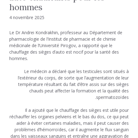
hommes
4 novembre 2025
Le Dr Andrei Kondrakhin, professeur au Département de
pharmacologie de l’Institut de pharmacie et de chimie
médicinale de l’Université Pirogov, a rapporté que le
chauffage des sièges d’auto est nocif pour la santé des
hommes.
Le médecin a déclaré que les testicules sont situés à
l’extérieur du corps, de sorte que l’augmentation de leur
température résultant du fait d’être assis sur des sièges
chauds peut affecter la formation et la qualité des
spermatozoïdes.
Il a ajouté que le chauffage des sièges est utile pour
réchauffer les organes pelviens et le bas du dos, ce qui peut
aider à éviter certaines maladies, mais il peut causer des
problèmes d’hémorroïdes, car il augmente le flux sanguin
dans les vaisseaux sanguins et entraîne une aggravation de