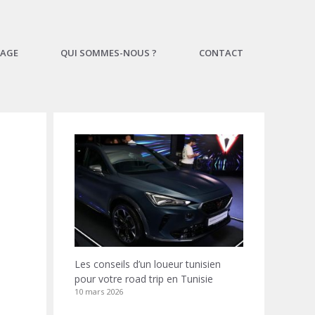
AGE
QUI SOMMES-NOUS ?
CONTACT
Les conseils d’un loueur tunisien
pour votre road trip en Tunisie
10 mars 2026