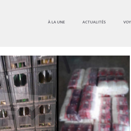
À LA UNE
ACTUALITÉS
VOY