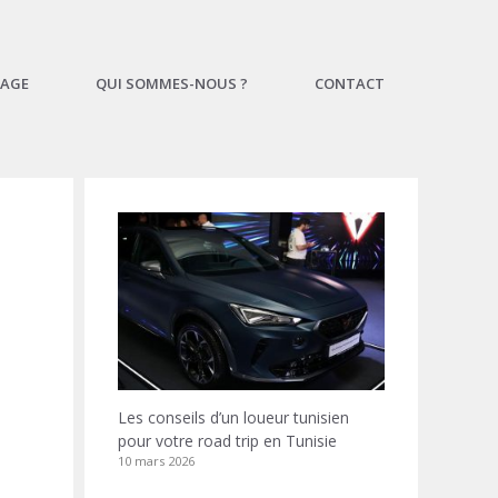
AGE
QUI SOMMES-NOUS ?
CONTACT
Les conseils d’un loueur tunisien
pour votre road trip en Tunisie
10 mars 2026