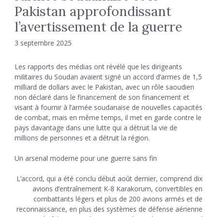
Pakistan approfondissant
l’avertissement de la guerre
3 septembre 2025
Les rapports des médias ont révélé que les dirigeants
militaires du Soudan avaient signé un accord d’armes de 1,5
milliard de dollars avec le Pakistan, avec un rôle saoudien
non déclaré dans le financement de son financement et
visant à fournir à l’armée soudanaise de nouvelles capacités
de combat, mais en même temps, il met en garde contre le
pays davantage dans une lutte qui a détruit la vie de
millions de personnes et a détruit la région.
Un arsenal moderne pour une guerre sans fin
L’accord, qui a été conclu début août dernier, comprend dix
avions d’entraînement K-8 Karakorum, convertibles en
combattants légers et plus de 200 avions armés et de
reconnaissance, en plus des systèmes de défense aérienne