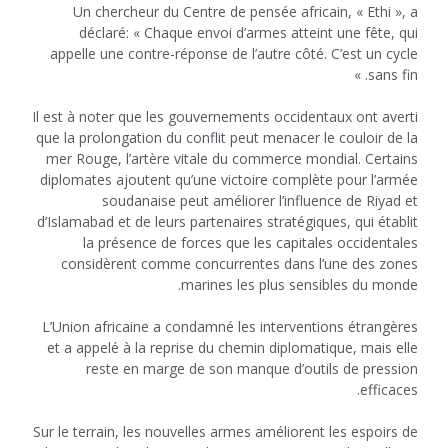
Un chercheur du Centre de pensée africain, « Ethi », a
déclaré: « Chaque envoi d’armes atteint une fête, qui
appelle une contre-réponse de l’autre côté. C’est un cycle
sans fin. »
Il est à noter que les gouvernements occidentaux ont averti
que la prolongation du conflit peut menacer le couloir de la
mer Rouge, l’artère vitale du commerce mondial. Certains
diplomates ajoutent qu’une victoire complète pour l’armée
soudanaise peut améliorer l’influence de Riyad et
d’Islamabad et de leurs partenaires stratégiques, qui établit
la présence de forces que les capitales occidentales
considèrent comme concurrentes dans l’une des zones
marines les plus sensibles du monde.
L’Union africaine a condamné les interventions étrangères
et a appelé à la reprise du chemin diplomatique, mais elle
reste en marge de son manque d’outils de pression
efficaces.
Sur le terrain, les nouvelles armes améliorent les espoirs de