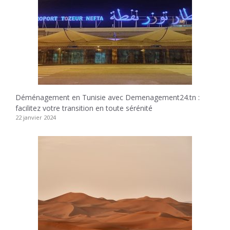
Déménagement en Tunisie avec Demenagement24.tn :
facilitez votre transition en toute sérénité
22 janvier 2024