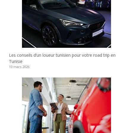
Les conseils d’un loueur tunisien pour votre road trip en
Tunisie
10 mars 2026