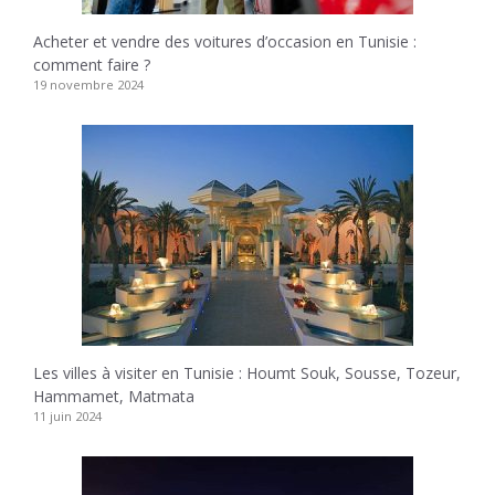
Acheter et vendre des voitures d’occasion en Tunisie :
comment faire ?
19 novembre 2024
Les villes à visiter en Tunisie : Houmt Souk, Sousse, Tozeur,
Hammamet, Matmata
11 juin 2024