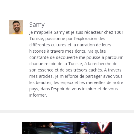
Samy
Je m'appelle Samy et je suis rédacteur chez 1001
Tunisie, passionné par l’exploration des
différentes cultures et la narration de leurs
histoires à travers mes écrits. Ma quête
constante de découverte me pousse à parcourir
chaque recoin de la Tunisie, à la recherche de
son essence et de ses trésors cachés. A travers
mes articles, je m'efforce de partager avec vous
les beautés, les enjeux et les merveilles de notre
pays, dans l’espoir de vous inspirer et de vous
informer.