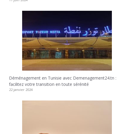
Déménagement en Tunisie avec Demenagement24.tn :
facilitez votre transition en toute sérénité
22 janvier 2024