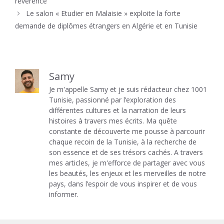
révérence
Le salon « Etudier en Malaisie » exploite la forte
demande de diplômes étrangers en Algérie et en Tunisie
Samy
Je m'appelle Samy et je suis rédacteur chez 1001
Tunisie, passionné par l’exploration des
différentes cultures et la narration de leurs
histoires à travers mes écrits. Ma quête
constante de découverte me pousse à parcourir
chaque recoin de la Tunisie, à la recherche de
son essence et de ses trésors cachés. A travers
mes articles, je m'efforce de partager avec vous
les beautés, les enjeux et les merveilles de notre
pays, dans l’espoir de vous inspirer et de vous
informer.