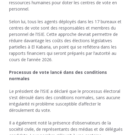
ressources humaines pour doter les centres de vote en
personnel.
Selon lui, tous les agents déployés dans les 17 bureaux et
centres de vote sont des responsables et membres du
personnel de l’ISIE. Cette approche devrait permettre de
réduire davantage les coûts des élections législatives
partielles à El Kabaria, un point qui se reflétera dans les
rapports financiers qui seront préparés par l’autorité au
cours de l’année 2026.
Processus de vote lancé dans des conditions
normales
Le président de l’ISIE a déclaré que le processus électoral
s’est déroulé dans des conditions normales, sans aucune
irrégularité ni problème susceptible d’affecter le
déroulement du vote.
Il a également noté la présence d’observateurs de la
société civile, de représentants des médias et de délégués