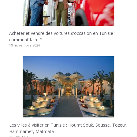
Acheter et vendre des voitures d’occasion en Tunisie :
comment faire ?
19 novembre 2024
Les villes à visiter en Tunisie : Houmt Souk, Sousse, Tozeur,
Hammamet, Matmata
11 juin 2024