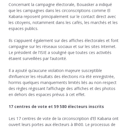
Concernant la campagne électorale, Bouasker a indiqué
que les campagnes dans les circonscriptions comme El
Kabaria reposent principalement sur le contact direct avec
les citoyens, notamment dans les cafés, les marchés et les
espaces publics.
Ils s’appuient également sur des affiches électorales et font
campagne sur les réseaux sociaux et sur les sites Internet.
Le président de l’ISIE a souligné que toutes ces activités
étaient surveillées par l’autorité.
Il a ajouté qu’aucune violation majeure susceptible
d’influencer les résultats des élections n’a été enregistrée,
hormis quelques manquements limités liés au non-respect
des règles régissant l’affichage des affiches et des photos
en dehors des espaces prévus à cet effet.
17 centres de vote et 59 580 électeurs inscrits
Les 17 centres de vote de la circonscription d’El Kabaria ont
ouvert leurs portes aux électeurs à 8h00. Le processus de