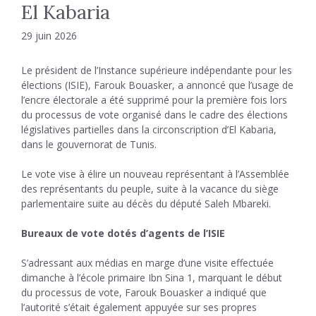
El Kabaria
29 juin 2026
Le président de l’Instance supérieure indépendante pour les
élections (ISIE), Farouk Bouasker, a annoncé que l’usage de
l’encre électorale a été supprimé pour la première fois lors
du processus de vote organisé dans le cadre des élections
législatives partielles dans la circonscription d’El Kabaria,
dans le gouvernorat de Tunis.
Le vote vise à élire un nouveau représentant à l’Assemblée
des représentants du peuple, suite à la vacance du siège
parlementaire suite au décès du député Saleh Mbareki.
Bureaux de vote dotés d’agents de l’ISIE
S’adressant aux médias en marge d’une visite effectuée
dimanche à l’école primaire Ibn Sina 1, marquant le début
du processus de vote, Farouk Bouasker a indiqué que
l’autorité s’était également appuyée sur ses propres