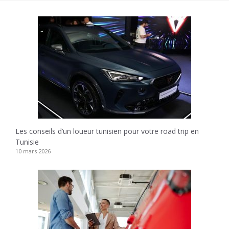
Les conseils d’un loueur tunisien pour votre road trip en
Tunisie
10 mars 2026