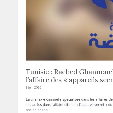
Tunisie : Rached Ghannouc
l’affaire des « appareils sec
3 juin 2026
La chambre criminelle spécialisée dans les affaires d
ses arrêts dans l’affaire dite de « l’appareil secret 
ans de prison.