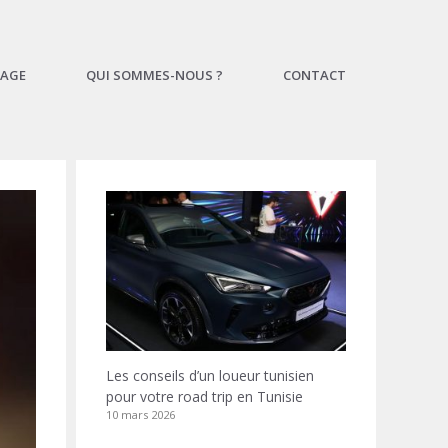
AGE
QUI SOMMES-NOUS ?
CONTACT
Les conseils d’un loueur tunisien
pour votre road trip en Tunisie
10 mars 2026