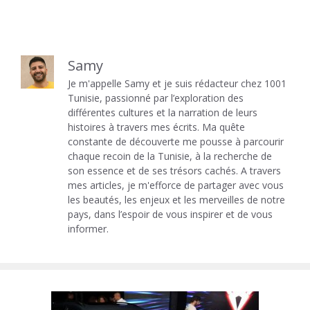
Samy
Je m'appelle Samy et je suis rédacteur chez 1001
Tunisie, passionné par l’exploration des
différentes cultures et la narration de leurs
histoires à travers mes écrits. Ma quête
constante de découverte me pousse à parcourir
chaque recoin de la Tunisie, à la recherche de
son essence et de ses trésors cachés. A travers
mes articles, je m'efforce de partager avec vous
les beautés, les enjeux et les merveilles de notre
pays, dans l’espoir de vous inspirer et de vous
informer.