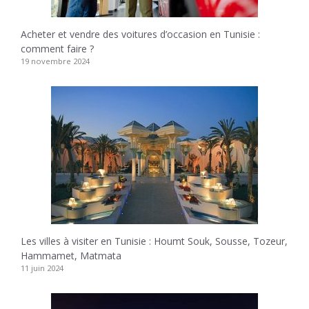
Acheter et vendre des voitures d’occasion en Tunisie :
comment faire ?
19 novembre 2024
Les villes à visiter en Tunisie : Houmt Souk, Sousse, Tozeur,
Hammamet, Matmata
11 juin 2024