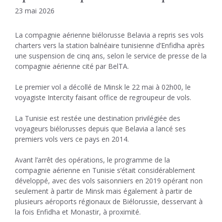
23 mai 2026
La compagnie aérienne biélorusse Belavia a repris ses vols
charters vers la station balnéaire tunisienne d’Enfidha après
une suspension de cinq ans, selon le service de presse de la
compagnie aérienne cité par BelTA.
Le premier vol a décollé de Minsk le 22 mai à 02h00, le
voyagiste Intercity faisant office de regroupeur de vols.
La Tunisie est restée une destination privilégiée des
voyageurs biélorusses depuis que Belavia a lancé ses
premiers vols vers ce pays en 2014.
Avant l’arrêt des opérations, le programme de la
compagnie aérienne en Tunisie s’était considérablement
développé, avec des vols saisonniers en 2019 opérant non
seulement à partir de Minsk mais également à partir de
plusieurs aéroports régionaux de Biélorussie, desservant à
la fois Enfidha et Monastir, à proximité.