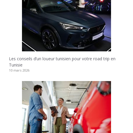
Les conseils d’un loueur tunisien pour votre road trip en
Tunisie
10 mars 2026