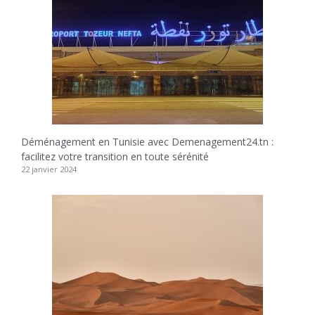
Déménagement en Tunisie avec Demenagement24.tn :
facilitez votre transition en toute sérénité
22 janvier 2024