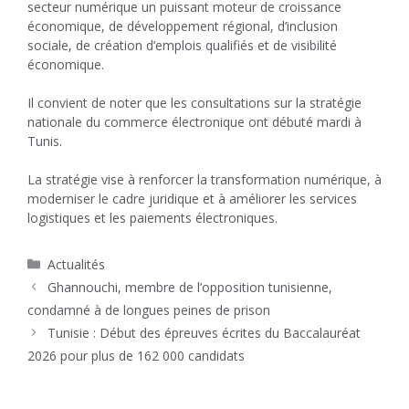
secteur numérique un puissant moteur de croissance
économique, de développement régional, d’inclusion
sociale, de création d’emplois qualifiés et de visibilité
économique.
Il convient de noter que les consultations sur la stratégie
nationale du commerce électronique ont débuté mardi à
Tunis.
La stratégie vise à renforcer la transformation numérique, à
moderniser le cadre juridique et à améliorer les services
logistiques et les paiements électroniques.
Catégories
Actualités
Ghannouchi, membre de l’opposition tunisienne,
condamné à de longues peines de prison
Tunisie : Début des épreuves écrites du Baccalauréat
2026 pour plus de 162 000 candidats