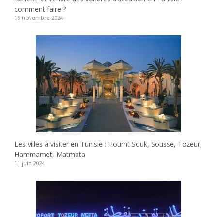
comment faire ?
19 novembre 2024
Les villes à visiter en Tunisie : Houmt Souk, Sousse, Tozeur,
Hammamet, Matmata
11 juin 2024