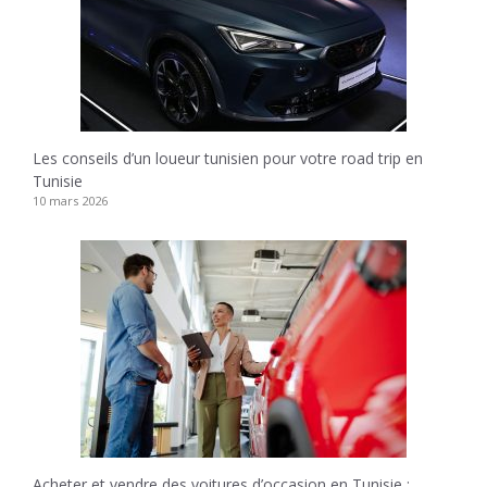
Les conseils d’un loueur tunisien pour votre road trip en
Tunisie
10 mars 2026
Acheter et vendre des voitures d’occasion en Tunisie :