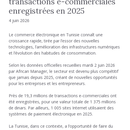
transactions e-commerciales
enregistrées en 2025
4 juin 2026
Le commerce électronique en Tunisie connaît une
croissance rapide, tirée par l’essor des nouvelles
technologies, l’amélioration des infrastructures numériques
et l’évolution des habitudes de consommation.
Selon les données officielles recueillies mardi 2 juin 2026
par African Manager, le secteur est devenu plus compétitif
que jamais depuis 2025, créant de nouvelles opportunités
pour les entreprises et les entrepreneurs.
Près de 19,3 millions de transactions e-commerciales ont
été enregistrées, pour une valeur totale de 1 375 millions
de dinars. Par ailleurs, 1 005 sites Internet utilisaient des
systèmes de paiement électronique en 2025.
La Tunisie, dans ce contexte, a l’opportunité de faire du