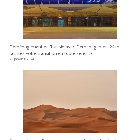
Déménagement en Tunisie avec Demenagement24.tn :
facilitez votre transition en toute sérénité
22 janvier 2024