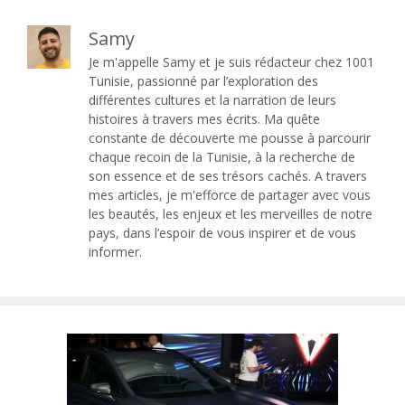
Samy
Je m'appelle Samy et je suis rédacteur chez 1001
Tunisie, passionné par l’exploration des
différentes cultures et la narration de leurs
histoires à travers mes écrits. Ma quête
constante de découverte me pousse à parcourir
chaque recoin de la Tunisie, à la recherche de
son essence et de ses trésors cachés. A travers
mes articles, je m'efforce de partager avec vous
les beautés, les enjeux et les merveilles de notre
pays, dans l’espoir de vous inspirer et de vous
informer.