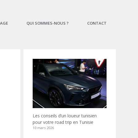
AGE
QUI SOMMES-NOUS ?
CONTACT
Les conseils d’un loueur tunisien
pour votre road trip en Tunisie
10 mars 2026