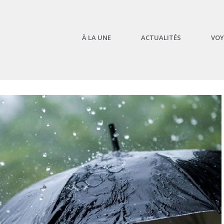
À LA UNE
ACTUALITÉS
VOY