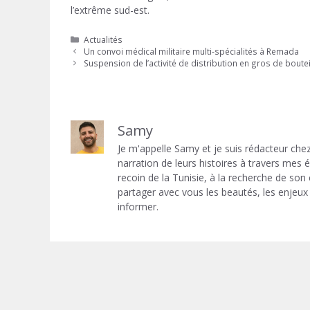
l’extrême sud-est.
Catégories
Actualités
Un convoi médical militaire multi-spécialités à Remada
Suspension de l’activité de distribution en gros de boute
Samy
Je m'appelle Samy et je suis rédacteur chez
narration de leurs histoires à travers mes
recoin de la Tunisie, à la recherche de son
partager avec vous les beautés, les enjeux 
informer.