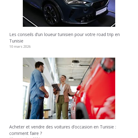
Les conseils d’un loueur tunisien pour votre road trip en
Tunisie
10 mars 2026
Acheter et vendre des voitures d’occasion en Tunisie :
comment faire ?