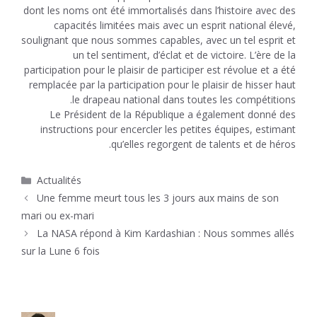
dont les noms ont été immortalisés dans l’histoire avec des
capacités limitées mais avec un esprit national élevé,
soulignant que nous sommes capables, avec un tel esprit et
un tel sentiment, d’éclat et de victoire. L’ère de la
participation pour le plaisir de participer est révolue et a été
remplacée par la participation pour le plaisir de hisser haut
le drapeau national dans toutes les compétitions.
Le Président de la République a également donné des
instructions pour encercler les petites équipes, estimant
qu’elles regorgent de talents et de héros.
Catégories
Actualités
Une femme meurt tous les 3 jours aux mains de son
mari ou ex-mari
La NASA répond à Kim Kardashian : Nous sommes allés
sur la Lune 6 fois