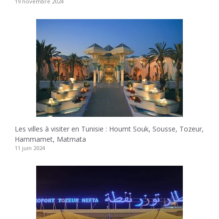
19 novembre 2024
Les villes à visiter en Tunisie : Houmt Souk, Sousse, Tozeur,
Hammamet, Matmata
11 juin 2024