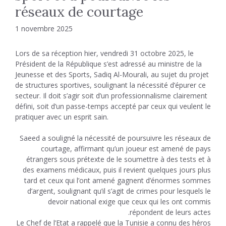
réseaux de courtage
1 novembre 2025
Lors de sa réception hier, vendredi 31 octobre 2025, le
Président de la République s’est adressé au ministre de la
Jeunesse et des Sports, Sadiq Al-Mourali, au sujet du projet
de structures sportives, soulignant la nécessité d’épurer ce
secteur. Il doit s’agir soit d’un professionnalisme clairement
défini, soit d’un passe-temps accepté par ceux qui veulent le
pratiquer avec un esprit sain.
Saeed a souligné la nécessité de poursuivre les réseaux de
courtage, affirmant qu’un joueur est amené de pays
étrangers sous prétexte de le soumettre à des tests et à
des examens médicaux, puis il revient quelques jours plus
tard et ceux qui l’ont amené gagnent d’énormes sommes
d’argent, soulignant qu’il s’agit de crimes pour lesquels le
devoir national exige que ceux qui les ont commis
répondent de leurs actes.
Le Chef de l’Etat a rappelé que la Tunisie a connu des héros