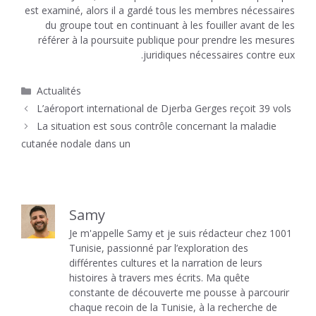
est examiné, alors il a gardé tous les membres nécessaires
du groupe tout en continuant à les fouiller avant de les
référer à la poursuite publique pour prendre les mesures
juridiques nécessaires contre eux.
Catégories
Actualités
L’aéroport international de Djerba Gerges reçoit 39 vols
La situation est sous contrôle concernant la maladie
cutanée nodale dans un
Samy
Je m'appelle Samy et je suis rédacteur chez 1001
Tunisie, passionné par l’exploration des
différentes cultures et la narration de leurs
histoires à travers mes écrits. Ma quête
constante de découverte me pousse à parcourir
chaque recoin de la Tunisie, à la recherche de