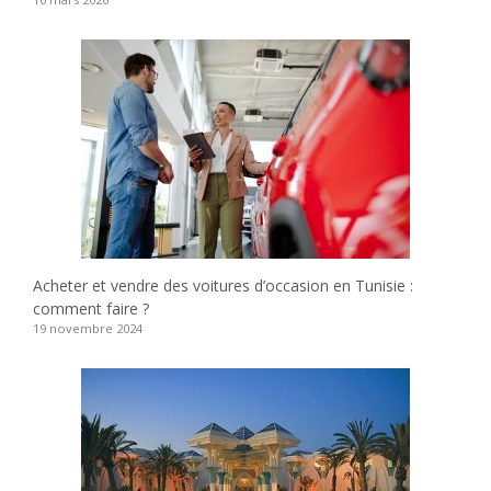
Acheter et vendre des voitures d’occasion en Tunisie :
comment faire ?
19 novembre 2024