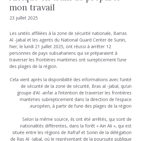
mon travail
23 juillet 2025
Les unités affiliées à la zone de sécurité nationale, Barras
Al -Jabal et les agents du National Guard Center de Sunin,
hier, le lundi 21 juillet 2025, ont réussi à arrêter 12
personnes de pays subsahariens qui se préparaient à
traverser les frontières maritimes ont surepticement l’une
des plages de la région.
Cela vient après la disponibilité des informations avec l’unité
de sécurité de la zone de sécurité, Bras al -Jabal, qu’un
groupe d’Al -anfar a l’intention de traverser les frontières
maritimes subrepticement dans la direction de l’espace
européen, à partir de l’une des plages de la région.
Selon la même source, ils ont été arrêtés, qui sont de
nationalités différentes, dans la forêt « Ain Ali », qui est
située entre les régions de Rafraf et Sonin de la délégation
de Ras Al -Jabal, où le représentant de la poursuite publique