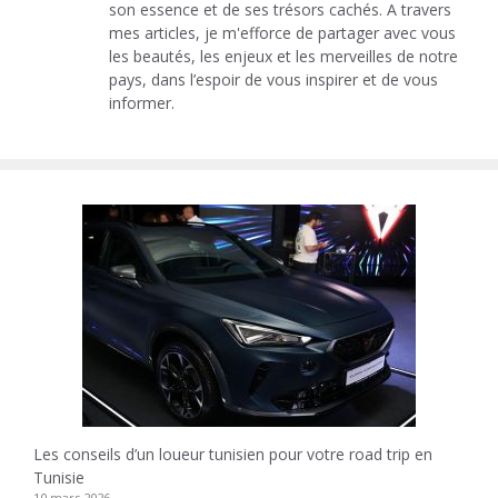
son essence et de ses trésors cachés. A travers
mes articles, je m'efforce de partager avec vous
les beautés, les enjeux et les merveilles de notre
pays, dans l’espoir de vous inspirer et de vous
informer.
Les conseils d’un loueur tunisien pour votre road trip en
Tunisie
10 mars 2026