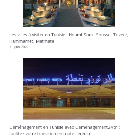
Les villes à visiter en Tunisie : Houmt Souk, Sousse, Tozeur,
Hammamet, Matmata
11 juin 2024
Déménagement en Tunisie avec Demenagement24.tn :
facilitez votre transition en toute sérénité