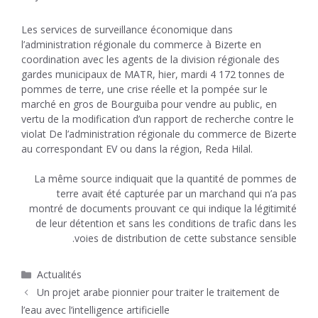
Les services de surveillance économique dans
l’administration régionale du commerce à Bizerte en
coordination avec les agents de la division régionale des
gardes municipaux de MATR, hier, mardi 4 172 tonnes de
pommes de terre, une crise réelle et la pompée sur le
marché en gros de Bourguiba pour vendre au public, en
vertu de la modification d’un rapport de recherche contre le
violat De l’administration régionale du commerce de Bizerte
au correspondant EV ou dans la région, Reda Hilal.
La même source indiquait que la quantité de pommes de
terre avait été capturée par un marchand qui n’a pas
montré de documents prouvant ce qui indique la légitimité
de leur détention et sans les conditions de trafic dans les
voies de distribution de cette substance sensible.
Catégories
Actualités
Un projet arabe pionnier pour traiter le traitement de
l’eau avec l’intelligence artificielle