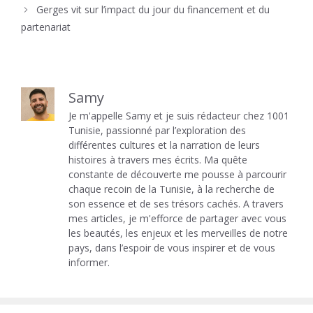
Gerges vit sur l’impact du jour du financement et du
partenariat
Samy
Je m'appelle Samy et je suis rédacteur chez 1001
Tunisie, passionné par l’exploration des
différentes cultures et la narration de leurs
histoires à travers mes écrits. Ma quête
constante de découverte me pousse à parcourir
chaque recoin de la Tunisie, à la recherche de
son essence et de ses trésors cachés. A travers
mes articles, je m'efforce de partager avec vous
les beautés, les enjeux et les merveilles de notre
pays, dans l’espoir de vous inspirer et de vous
informer.