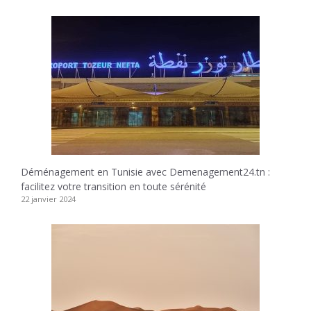
Déménagement en Tunisie avec Demenagement24.tn :
facilitez votre transition en toute sérénité
22 janvier 2024