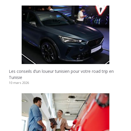
Les conseils d’un loueur tunisien pour votre road trip en
Tunisie
10 mars 2026