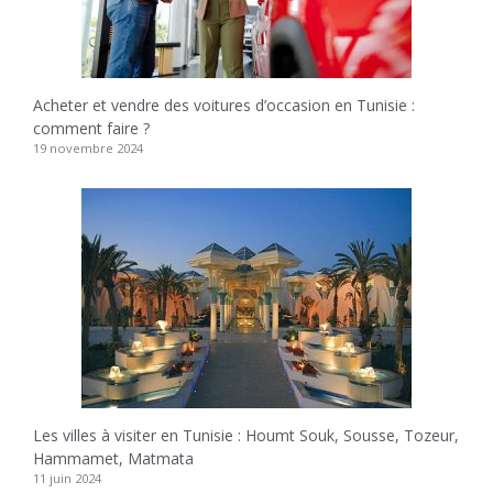
Acheter et vendre des voitures d’occasion en Tunisie :
comment faire ?
19 novembre 2024
Les villes à visiter en Tunisie : Houmt Souk, Sousse, Tozeur,
Hammamet, Matmata
11 juin 2024