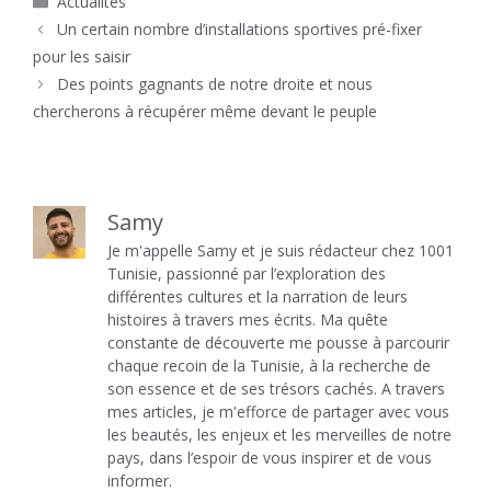
Actualités
Un certain nombre d’installations sportives pré-fixer
pour les saisir
Des points gagnants de notre droite et nous
chercherons à récupérer même devant le peuple
Samy
Je m'appelle Samy et je suis rédacteur chez 1001
Tunisie, passionné par l’exploration des
différentes cultures et la narration de leurs
histoires à travers mes écrits. Ma quête
constante de découverte me pousse à parcourir
chaque recoin de la Tunisie, à la recherche de
son essence et de ses trésors cachés. A travers
mes articles, je m'efforce de partager avec vous
les beautés, les enjeux et les merveilles de notre
pays, dans l’espoir de vous inspirer et de vous
informer.