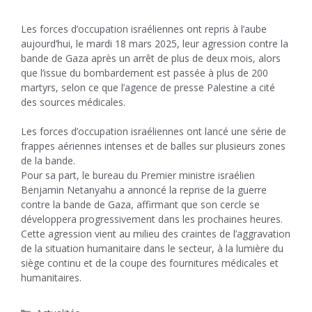
Les forces d’occupation israéliennes ont repris à l’aube
aujourd’hui, le mardi 18 mars 2025, leur agression contre la
bande de Gaza après un arrêt de plus de deux mois, alors
que l’issue du bombardement est passée à plus de 200
martyrs, selon ce que l’agence de presse Palestine a cité
des sources médicales.
Les forces d’occupation israéliennes ont lancé une série de
frappes aériennes intenses et de balles sur plusieurs zones
de la bande.
Pour sa part, le bureau du Premier ministre israélien
Benjamin Netanyahu a annoncé la reprise de la guerre
contre la bande de Gaza, affirmant que son cercle se
développera progressivement dans les prochaines heures.
Cette agression vient au milieu des craintes de l’aggravation
de la situation humanitaire dans le secteur, à la lumière du
siège continu et de la coupe des fournitures médicales et
humanitaires.
Catégories