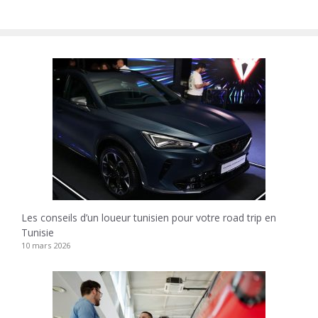
Les conseils d’un loueur tunisien pour votre road trip en
Tunisie
10 mars 2026