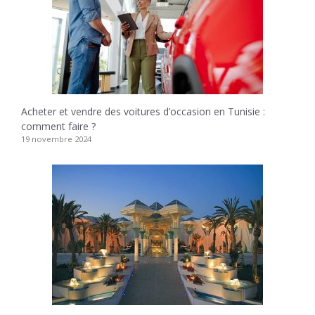
Acheter et vendre des voitures d’occasion en Tunisie :
comment faire ?
19 novembre 2024