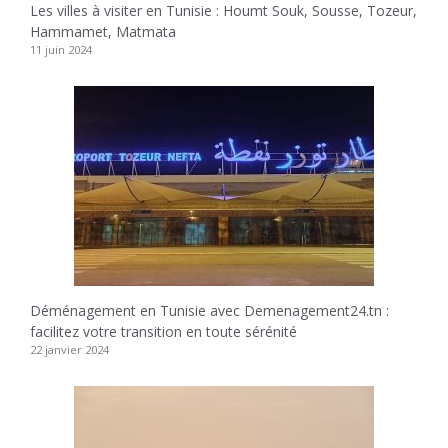
Les villes à visiter en Tunisie : Houmt Souk, Sousse, Tozeur,
Hammamet, Matmata
11 juin 2024
Déménagement en Tunisie avec Demenagement24.tn :
facilitez votre transition en toute sérénité
22 janvier 2024