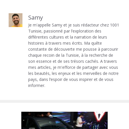
Samy
Je m'appelle Samy et je suis rédacteur chez 1001
Tunisie, passionné par l’exploration des
différentes cultures et la narration de leurs
histoires à travers mes écrits. Ma quête
constante de découverte me pousse à parcourir
chaque recoin de la Tunisie, à la recherche de
son essence et de ses trésors cachés. A travers
mes articles, je m'efforce de partager avec vous
les beautés, les enjeux et les merveilles de notre
pays, dans l’espoir de vous inspirer et de vous
informer.