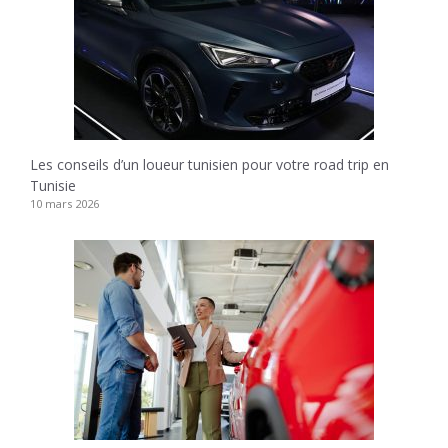
Les conseils d’un loueur tunisien pour votre road trip en
Tunisie
10 mars 2026