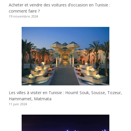
Acheter et vendre des voitures d’occasion en Tunisie :
comment faire ?
19 novembre 2024
Les villes à visiter en Tunisie : Houmt Souk, Sousse, Tozeur,
Hammamet, Matmata
11 juin 2024