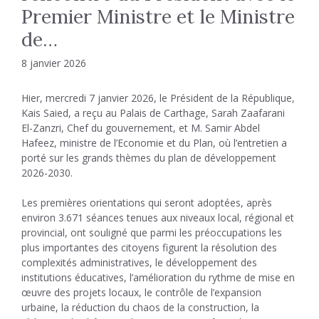
Premier Ministre et le Ministre
de…
8 janvier 2026
Hier, mercredi 7 janvier 2026, le Président de la République,
Kais Saied, a reçu au Palais de Carthage, Sarah Zaafarani
El-Zanzri, Chef du gouvernement, et M. Samir Abdel
Hafeez, ministre de l’Economie et du Plan, où l’entretien a
porté sur les grands thèmes du plan de développement
2026-2030.
Les premières orientations qui seront adoptées, après
environ 3.671 séances tenues aux niveaux local, régional et
provincial, ont souligné que parmi les préoccupations les
plus importantes des citoyens figurent la résolution des
complexités administratives, le développement des
institutions éducatives, l’amélioration du rythme de mise en
œuvre des projets locaux, le contrôle de l’expansion
urbaine, la réduction du chaos de la construction, la