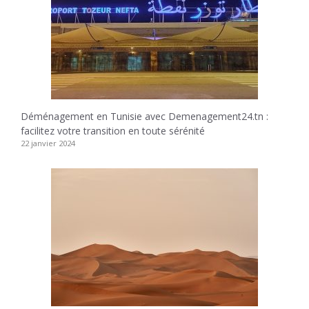
Déménagement en Tunisie avec Demenagement24.tn :
facilitez votre transition en toute sérénité
22 janvier 2024