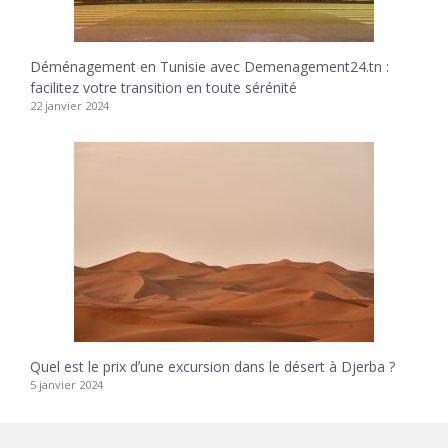
Déménagement en Tunisie avec Demenagement24.tn :
facilitez votre transition en toute sérénité
22 janvier 2024
Quel est le prix dʼune excursion dans le désert à Djerba ?
5 janvier 2024