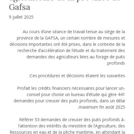
Gafsa
9 juillet 2025
Au cours d’une séance de travail tenue au siège de la
province de la GAFSA, un certain nombre de mesures et
décisions importantes ont été prises, dans le contexte de la
recherche d’accélération de l’étude et du traitement des
demandes des agriculteurs liées au forage de puits
profonds.
Ces procédures et décisions étaient les suivantes:
-Profait les crédits financiers nécessaires pour lancer un
conseil pour choisir un bureau d’étude qui gère 441
demandes pour creuser des puits profonds, dans un délai
maximum fin août 2025.
-Référer 53 demandes de creuser des puits profonds à
l’attention des intérêts du ministère de l’Agriculture, des
Ressources en eau et de la pêche maritime, en attendant la