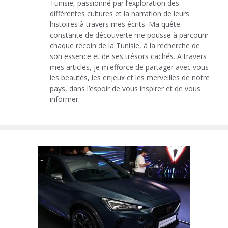
Tunisie, passionné par l’exploration des
différentes cultures et la narration de leurs
histoires à travers mes écrits. Ma quête
constante de découverte me pousse à parcourir
chaque recoin de la Tunisie, à la recherche de
son essence et de ses trésors cachés. A travers
mes articles, je m'efforce de partager avec vous
les beautés, les enjeux et les merveilles de notre
pays, dans l’espoir de vous inspirer et de vous
informer.