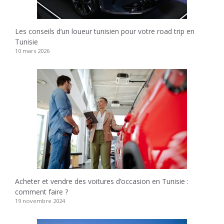
Les conseils d’un loueur tunisien pour votre road trip en
Tunisie
10 mars 2026
Acheter et vendre des voitures d’occasion en Tunisie :
comment faire ?
19 novembre 2024