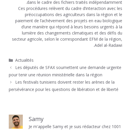
dans le cadre des fichiers traités indépendamment.
Ces procédures relèvent du cadre d’interaction avec les
préoccupations des agriculteurs dans la région et le
paiement de l’achèvement des projets en eau biologique
d’une manière qui répond à leurs besoins urgents à la
lumière des changements climatiques et des défis du
secteur agricole, selon le correspondant EFM de la région,
Adel al-Radawi.
Catégories
Actualités
Les députés de SFAX soumettent une demande urgente
pour tenir une réunion ministérielle dans la région
Les festivals tunisiens doivent rester les arènes de la
persévérance pour les questions de libération et de liberté
Samy
Je m'appelle Samy et je suis rédacteur chez 1001