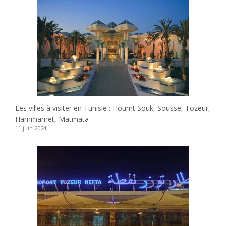
Les villes à visiter en Tunisie : Houmt Souk, Sousse, Tozeur,
Hammamet, Matmata
11 juin 2024