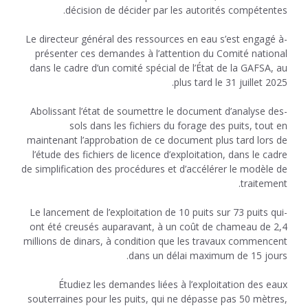
décision de décider par les autorités compétentes.
-Le directeur général des ressources en eau s’est engagé à
présenter ces demandes à l’attention du Comité national
dans le cadre d’un comité spécial de l’État de la GAFSA, au
plus tard le 31 juillet 2025.
-Abolissant l’état de soumettre le document d’analyse des
sols dans les fichiers du forage des puits, tout en
maintenant l’approbation de ce document plus tard lors de
l’étude des fichiers de licence d’exploitation, dans le cadre
de simplification des procédures et d’accélérer le modèle de
traitement.
-Le lancement de l’exploitation de 10 puits sur 73 puits qui
ont été creusés auparavant, à un coût de chameau de 2,4
millions de dinars, à condition que les travaux commencent
dans un délai maximum de 15 jours.
Étudiez les demandes liées à l’exploitation des eaux
souterraines pour les puits, qui ne dépasse pas 50 mètres,