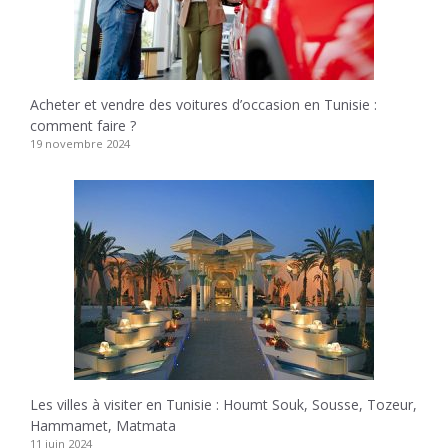
Acheter et vendre des voitures d’occasion en Tunisie :
comment faire ?
19 novembre 2024
Les villes à visiter en Tunisie : Houmt Souk, Sousse, Tozeur,
Hammamet, Matmata
11 juin 2024