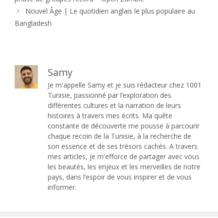
Nouvel Âge | Le quotidien anglais le plus populaire au
Bangladesh
Samy
Je m'appelle Samy et je suis rédacteur chez 1001
Tunisie, passionné par l’exploration des
différentes cultures et la narration de leurs
histoires à travers mes écrits. Ma quête
constante de découverte me pousse à parcourir
chaque recoin de la Tunisie, à la recherche de
son essence et de ses trésors cachés. A travers
mes articles, je m'efforce de partager avec vous
les beautés, les enjeux et les merveilles de notre
pays, dans l’espoir de vous inspirer et de vous
informer.