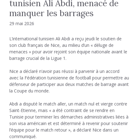
tunisien Ali Abdi, menacé de
manquer les barrages
29 mai 2026
L’international tunisien Ali Abdi a reçu jeudi le soutien de
son club français de Nice, au milieu d’un « déluge de
menaces » pour avoir rejoint son équipe nationale avant le
barrage crucial de la Ligue 1.
Nice a déclaré n’avoir pas réussi à parvenir à un accord
avec la Fédération tunisienne de football pour permettre au
défenseur de participer aux deux matches de barrage avant
la Coupe du monde.
Abdi a disputé le match aller, un match nul et vierge contre
Saint-Etienne, mais « a été contraint de se rendre en
Tunisie pour terminer les démarches administratives liées à
son visa américain et est déterminé à revenir pour soutenir
l’équipe pour le match retour », a déclaré Nice dans un
communiqué.