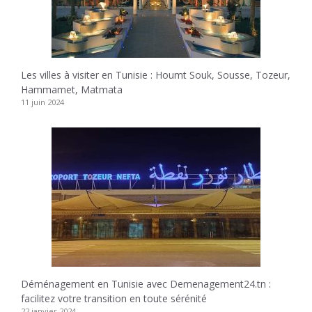
Les villes à visiter en Tunisie : Houmt Souk, Sousse, Tozeur,
Hammamet, Matmata
11 juin 2024
Déménagement en Tunisie avec Demenagement24.tn :
facilitez votre transition en toute sérénité
22 janvier 2024