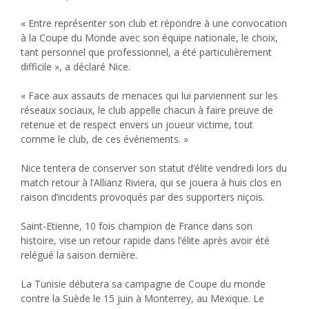
« Entre représenter son club et répondre à une convocation
à la Coupe du Monde avec son équipe nationale, le choix,
tant personnel que professionnel, a été particulièrement
difficile », a déclaré Nice.
« Face aux assauts de menaces qui lui parviennent sur les
réseaux sociaux, le club appelle chacun à faire preuve de
retenue et de respect envers un joueur victime, tout
comme le club, de ces événements. »
Nice tentera de conserver son statut d’élite vendredi lors du
match retour à l’Allianz Riviera, qui se jouera à huis clos en
raison d’incidents provoqués par des supporters niçois.
Saint-Etienne, 10 fois champion de France dans son
histoire, vise un retour rapide dans l’élite après avoir été
relégué la saison dernière.
La Tunisie débutera sa campagne de Coupe du monde
contre la Suède le 15 juin à Monterrey, au Mexique. Le