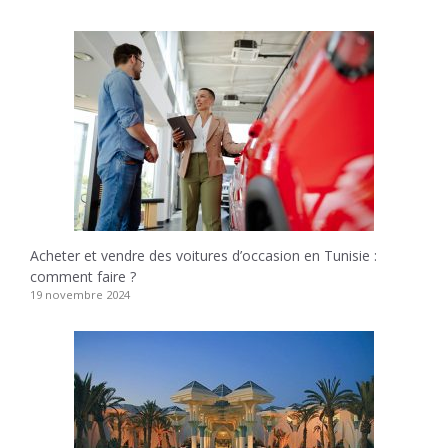
Acheter et vendre des voitures d’occasion en Tunisie :
comment faire ?
19 novembre 2024