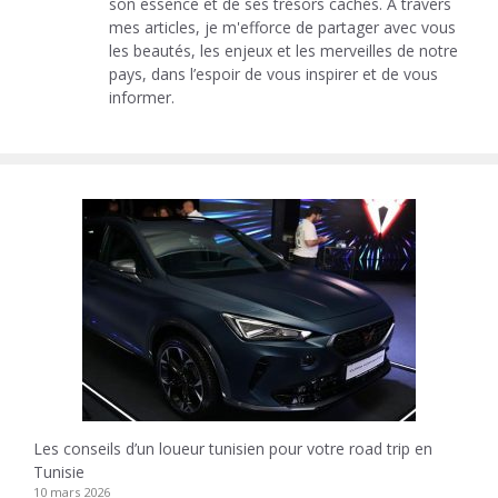
son essence et de ses trésors cachés. A travers
mes articles, je m'efforce de partager avec vous
les beautés, les enjeux et les merveilles de notre
pays, dans l’espoir de vous inspirer et de vous
informer.
Les conseils d’un loueur tunisien pour votre road trip en
Tunisie
10 mars 2026