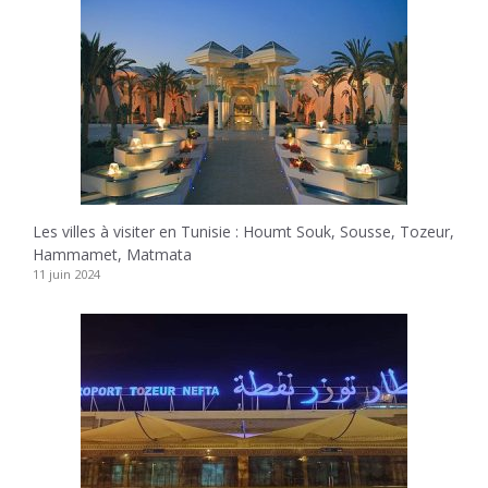
Les villes à visiter en Tunisie : Houmt Souk, Sousse, Tozeur,
Hammamet, Matmata
11 juin 2024