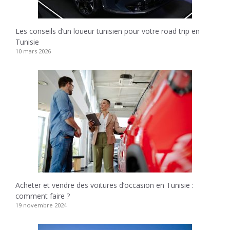
Les conseils d’un loueur tunisien pour votre road trip en
Tunisie
10 mars 2026
Acheter et vendre des voitures d’occasion en Tunisie :
comment faire ?
19 novembre 2024