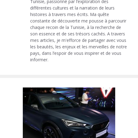
Tunisie, passionné par l’exploration des
différentes cultures et la narration de leurs
histoires à travers mes écrits. Ma quête
constante de découverte me pousse à parcourir
chaque recoin de la Tunisie, à la recherche de
son essence et de ses trésors cachés. A travers
mes articles, je m'efforce de partager avec vous
les beautés, les enjeux et les merveilles de notre
pays, dans l’espoir de vous inspirer et de vous
informer.