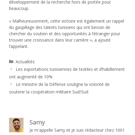
développement de la recherche hors de portée pour
beaucoup.
« Malheureusement, cette victoire est également un rappel
du gaspillage des talents tunisiens qui ont besoin de
chercher du soutien et des opportunités à l’étranger pour
trouver une croissance dans leur carrière », a ajouté
l’appelant.
Catégories
Actualités
Les exportations tunisiennes de textiles et d’habillement
ont augmenté de 10%
Le ministre de la Défense souligne la volonté de
soutenir la coopération militaire Sud/Sud
Samy
Je m'appelle Samy et je suis rédacteur chez 1001