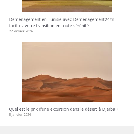
Déménagement en Tunisie avec Demenagement24.tn :
facilitez votre transition en toute sérénité
22 janvier 2024
Quel est le prix dʼune excursion dans le désert à Djerba ?
5 janvier 2024