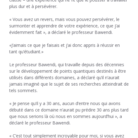
plus dur et à persévérer.
« Vous avez un revers, mais vous pouvez persévérer, le
surmonter et apprendre de votre expérience, ce que j’ai
évidemment fait », a déclaré le professeur Bawendi.
«J’aimais ce que je faisais et j’ai donc appris à réussir en
tant qu’étudiant.»
Le professeur Bawendi, qui travaille depuis des décennies
sur le développement de points quantiques destinés à être
utilisés dans différents domaines, a déclaré qu’il n’aurait
jamais imaginé que le sujet de ses recherches atteindrait de
tels sommets.
« Je pense qu’il y a 30 ans, aucun d’entre nous qui avons
débuté dans ce domaine n’aurait pu prédire 30 ans plus tard
que nous serions là où nous en sommes aujourd’hui », a
déclaré le professeur Bawendi.
« C’est tout simplement incroyable pour moi, si vous avez