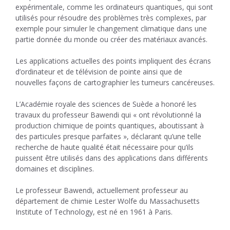
expérimentale, comme les ordinateurs quantiques, qui sont
utilisés pour résoudre des problèmes très complexes, par
exemple pour simuler le changement climatique dans une
partie donnée du monde ou créer des matériaux avancés.
Les applications actuelles des points impliquent des écrans
d’ordinateur et de télévision de pointe ainsi que de
nouvelles façons de cartographier les tumeurs cancéreuses.
L’Académie royale des sciences de Suède a honoré les
travaux du professeur Bawendi qui « ont révolutionné la
production chimique de points quantiques, aboutissant à
des particules presque parfaites », déclarant qu’une telle
recherche de haute qualité était nécessaire pour qu’ils
puissent être utilisés dans des applications dans différents
domaines et disciplines.
Le professeur Bawendi, actuellement professeur au
département de chimie Lester Wolfe du Massachusetts
Institute of Technology, est né en 1961 à Paris.