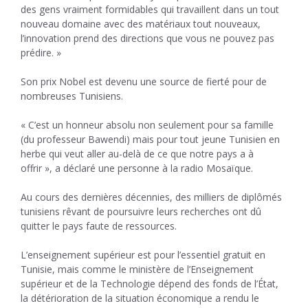
des gens vraiment formidables qui travaillent dans un tout
nouveau domaine avec des matériaux tout nouveaux,
l’innovation prend des directions que vous ne pouvez pas
prédire. »
Son prix Nobel est devenu une source de fierté pour de
nombreuses Tunisiens.
« C’est un honneur absolu non seulement pour sa famille
(du professeur Bawendi) mais pour tout jeune Tunisien en
herbe qui veut aller au-delà de ce que notre pays a à
offrir », a déclaré une personne à la radio Mosaïque.
Au cours des dernières décennies, des milliers de diplômés
tunisiens rêvant de poursuivre leurs recherches ont dû
quitter le pays faute de ressources.
L’enseignement supérieur est pour l’essentiel gratuit en
Tunisie, mais comme le ministère de l’Enseignement
supérieur et de la Technologie dépend des fonds de l’État,
la détérioration de la situation économique a rendu le