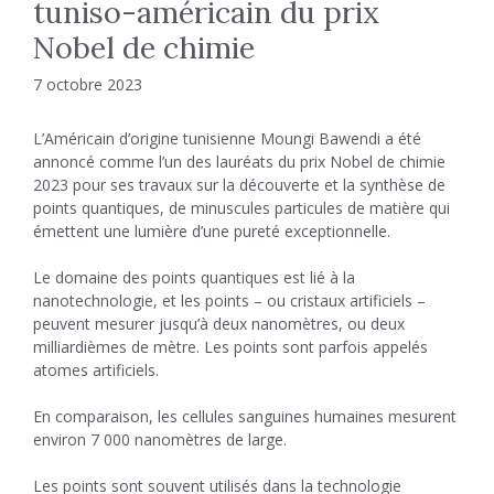
tuniso-américain du prix
Nobel de chimie
7 octobre 2023
L’Américain d’origine tunisienne Moungi Bawendi a été
annoncé comme l’un des lauréats du prix Nobel de chimie
2023 pour ses travaux sur la découverte et la synthèse de
points quantiques, de minuscules particules de matière qui
émettent une lumière d’une pureté exceptionnelle.
Le domaine des points quantiques est lié à la
nanotechnologie, et les points – ou cristaux artificiels –
peuvent mesurer jusqu’à deux nanomètres, ou deux
milliardièmes de mètre. Les points sont parfois appelés
atomes artificiels.
En comparaison, les cellules sanguines humaines mesurent
environ 7 000 nanomètres de large.
Les points sont souvent utilisés dans la technologie