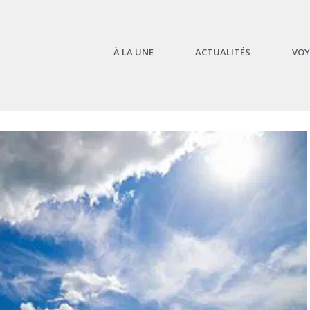
À LA UNE
ACTUALITÉS
VOY