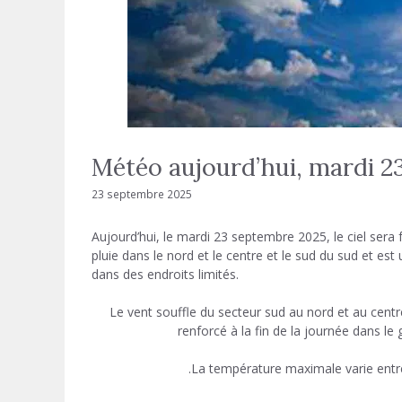
Météo aujourd’hui, mardi 
23 septembre 2025
Aujourd’hui, le mardi 23 septembre 2025, le ciel ser
pluie dans le nord et le centre et le sud du sud et est
dans des endroits limités.
Le vent souffle du secteur sud au nord et au centre
renforcé à la fin de la journée dans 
La température maximale varie entre 