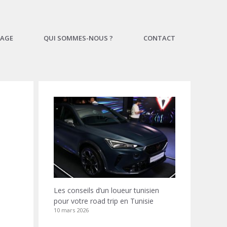
AGE
QUI SOMMES-NOUS ?
CONTACT
Les conseils d’un loueur tunisien
pour votre road trip en Tunisie
10 mars 2026