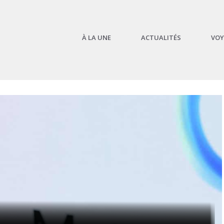
À LA UNE
ACTUALITÉS
VOY