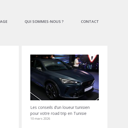
AGE
QUI SOMMES-NOUS ?
CONTACT
Les conseils d’un loueur tunisien
pour votre road trip en Tunisie
10 mars 2026