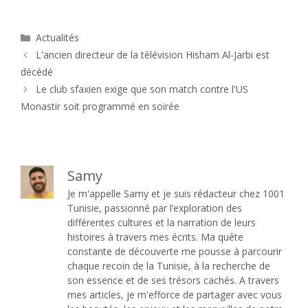
Catégories
Actualités
L'ancien directeur de la télévision Hisham Al-Jarbi est
décédé
Le club sfaxien exige que son match contre l'US
Monastir soit programmé en soirée
Samy
Je m'appelle Samy et je suis rédacteur chez 1001
Tunisie, passionné par l’exploration des
différentes cultures et la narration de leurs
histoires à travers mes écrits. Ma quête
constante de découverte me pousse à parcourir
chaque recoin de la Tunisie, à la recherche de
son essence et de ses trésors cachés. A travers
mes articles, je m'efforce de partager avec vous