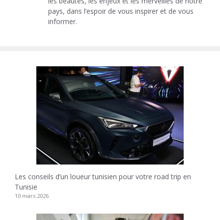
les beautés, les enjeux et les merveilles de notre
pays, dans l’espoir de vous inspirer et de vous
informer.
Les conseils d’un loueur tunisien pour votre road trip en
Tunisie
10 mars 2026