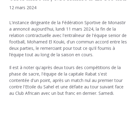
12 mars 2024
L'instance dirigeante de la Fédération Sportive de Monastir
a annoncé aujourd'hui, lundi 11 mars 2024, la fin de la
relation contractuelle avec l'entraîneur de l'équipe senior de
football, Mohamed El Kouki, d'un commun accord entre les
deux parties, le remerciant pour tout ce qu'il fournis à
l’équipe tout au long de la saison en cours.
Il est à noter qu'après deux tours des compétitions de la
phase de sacre, l'équipe de la capitale Rabat s'est
contentée d'un point, après un match nul au premier tour
contre l'Etoile du Sahel et une défaite au tour suivant face
au Club Africain avec un but franc en dernier. Samedi.