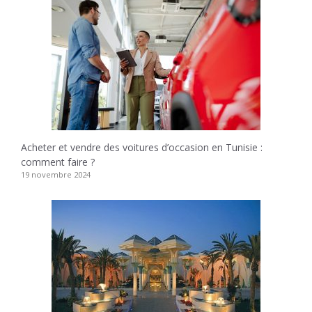
Acheter et vendre des voitures d’occasion en Tunisie :
comment faire ?
19 novembre 2024