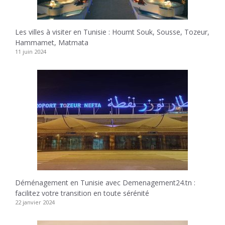
Les villes à visiter en Tunisie : Houmt Souk, Sousse, Tozeur,
Hammamet, Matmata
11 juin 2024
Déménagement en Tunisie avec Demenagement24.tn :
facilitez votre transition en toute sérénité
22 janvier 2024