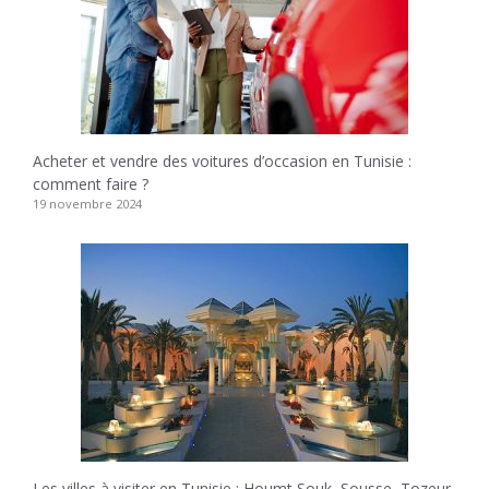
Acheter et vendre des voitures d’occasion en Tunisie :
comment faire ?
19 novembre 2024
Les villes à visiter en Tunisie : Houmt Souk, Sousse, Tozeur,