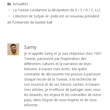
Catégories
Actualités
La Tunisie condamne la déclaration de E / S / R / Y, LLC
L’élection de Sufyan Al -Jreibi est un nouveau président
de l’Université de basket-ball
Samy
Je m'appelle Samy et je suis rédacteur chez 1001
Tunisie, passionné par l’exploration des
différentes cultures et la narration de leurs
histoires à travers mes écrits. Ma quête
constante de découverte me pousse à parcourir
chaque recoin de la Tunisie, à la recherche de
son essence et de ses trésors cachés. A travers
mes articles, je m'efforce de partager avec vous
les beautés, les enjeux et les merveilles de notre
pays, dans l’espoir de vous inspirer et de vous
informer.