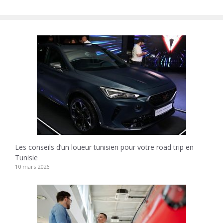
Les conseils d’un loueur tunisien pour votre road trip en
Tunisie
10 mars 2026