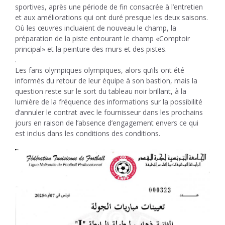
sportives, après une période de fin consacrée à l’entretien
et aux améliorations qui ont duré presque les deux saisons.
Où les œuvres incluaient de nouveau le champ, la
préparation de la piste entourant le champ «Comptoir
principal» et la peinture des murs et des pistes.
.
Les fans olympiques olympiques, alors qu’ils ont été
informés du retour de leur équipe à son bastion, mais la
question reste sur le sort du tableau noir brillant, à la
lumière de la fréquence des informations sur la possibilité
d’annuler le contrat avec le fournisseur dans les prochains
jours en raison de l’absence d’engagement envers ce qui
est inclus dans les conditions des conditions.