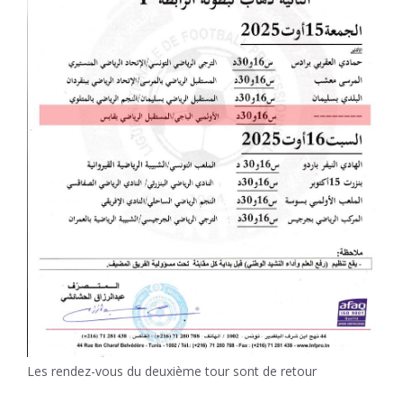
Les rendez-vous du deuxième tour sont de retour