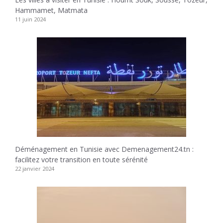
Hammamet, Matmata
11 juin 2024
Déménagement en Tunisie avec Demenagement24.tn :
facilitez votre transition en toute sérénité
22 janvier 2024