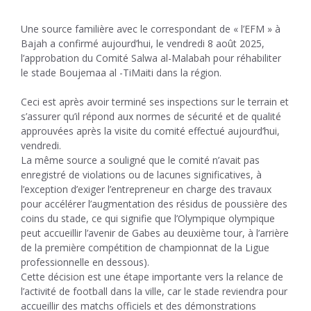
Une source familière avec le correspondant de « l’EFM » à
Bajah a confirmé aujourd’hui, le vendredi 8 août 2025,
l’approbation du Comité Salwa al-Malabah pour réhabiliter
le stade Boujemaa al -TiMaiti dans la région.
Ceci est après avoir terminé ses inspections sur le terrain et
s’assurer qu’il répond aux normes de sécurité et de qualité
approuvées après la visite du comité effectué aujourd’hui,
vendredi.
La même source a souligné que le comité n’avait pas
enregistré de violations ou de lacunes significatives, à
l’exception d’exiger l’entrepreneur en charge des travaux
pour accélérer l’augmentation des résidus de poussière des
coins du stade, ce qui signifie que l’Olympique olympique
peut accueillir l’avenir de Gabes au deuxième tour, à l’arrière
de la première compétition de championnat de la Ligue
professionnelle en dessous).
Cette décision est une étape importante vers la relance de
l’activité de football dans la ville, car le stade reviendra pour
accueillir des matchs officiels et des démonstrations