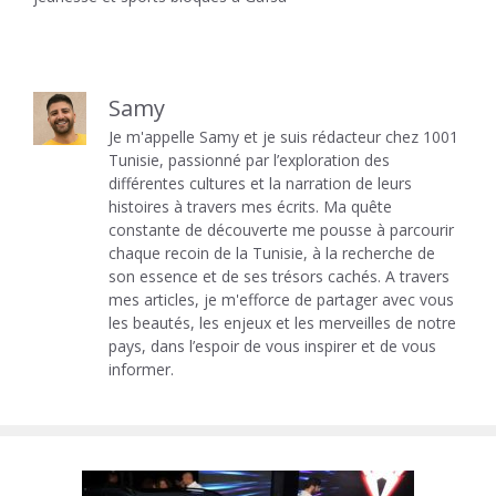
Samy
Je m'appelle Samy et je suis rédacteur chez 1001
Tunisie, passionné par l’exploration des
différentes cultures et la narration de leurs
histoires à travers mes écrits. Ma quête
constante de découverte me pousse à parcourir
chaque recoin de la Tunisie, à la recherche de
son essence et de ses trésors cachés. A travers
mes articles, je m'efforce de partager avec vous
les beautés, les enjeux et les merveilles de notre
pays, dans l’espoir de vous inspirer et de vous
informer.