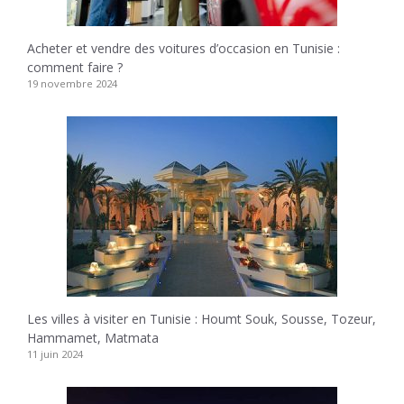
Acheter et vendre des voitures d’occasion en Tunisie :
comment faire ?
19 novembre 2024
Les villes à visiter en Tunisie : Houmt Souk, Sousse, Tozeur,
Hammamet, Matmata
11 juin 2024