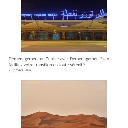
Déménagement en Tunisie avec Demenagement24.tn :
facilitez votre transition en toute sérénité
22 janvier 2024