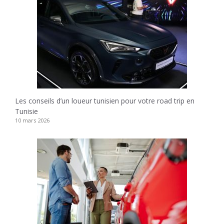
Les conseils d’un loueur tunisien pour votre road trip en
Tunisie
10 mars 2026