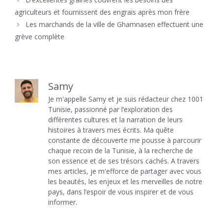
agriculteurs et fournissent des engrais après mon frère
Les marchands de la ville de Ghamnasen effectuent une
grève complète
Samy
Je m'appelle Samy et je suis rédacteur chez 1001
Tunisie, passionné par l’exploration des
différentes cultures et la narration de leurs
histoires à travers mes écrits. Ma quête
constante de découverte me pousse à parcourir
chaque recoin de la Tunisie, à la recherche de
son essence et de ses trésors cachés. A travers
mes articles, je m'efforce de partager avec vous
les beautés, les enjeux et les merveilles de notre
pays, dans l’espoir de vous inspirer et de vous
informer.