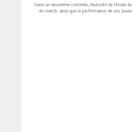
Dans un deuxième contexte, l’Autorité de l’Etoile 
du match, ainsi que la performance de ses joueurs