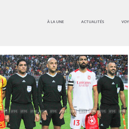
À LA UNE
ACTUALITÉS
VOY