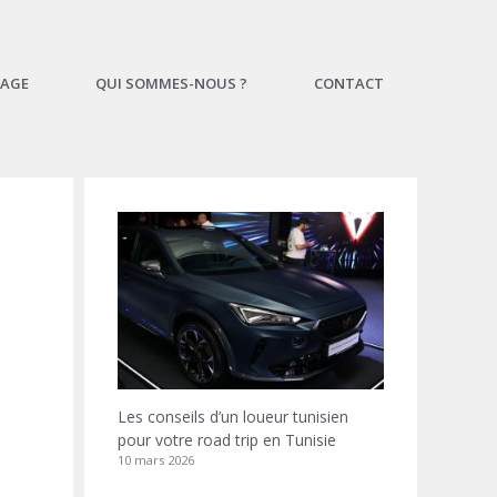
AGE
QUI SOMMES-NOUS ?
CONTACT
Les conseils d’un loueur tunisien
pour votre road trip en Tunisie
10 mars 2026