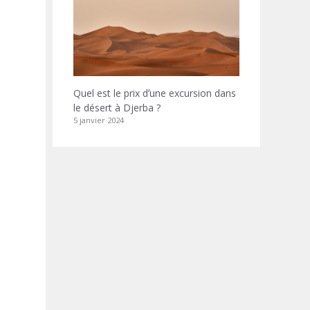
Quel est le prix dʼune excursion dans
le désert à Djerba ?
5 janvier 2024