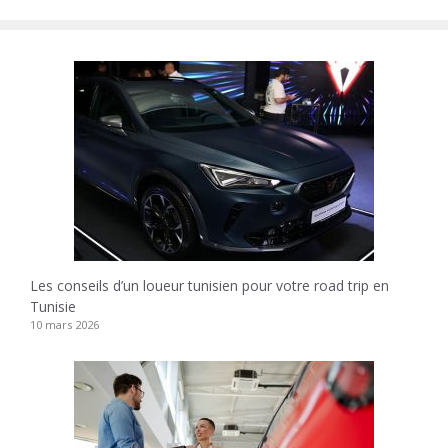
Les conseils d’un loueur tunisien pour votre road trip en
Tunisie
10 mars 2026