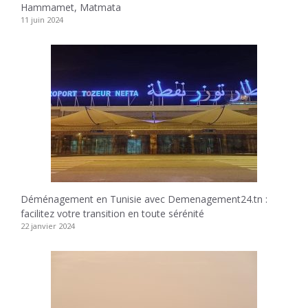
Hammamet, Matmata
11 juin 2024
Déménagement en Tunisie avec Demenagement24.tn :
facilitez votre transition en toute sérénité
22 janvier 2024