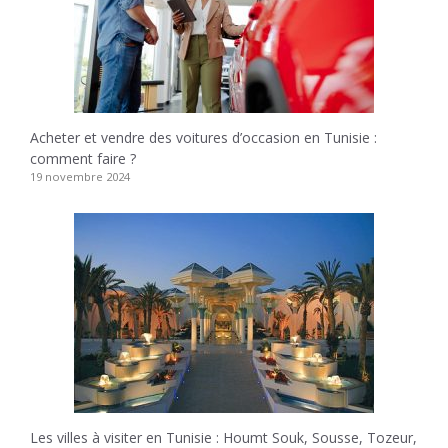
Acheter et vendre des voitures d’occasion en Tunisie :
comment faire ?
19 novembre 2024
Les villes à visiter en Tunisie : Houmt Souk, Sousse, Tozeur,