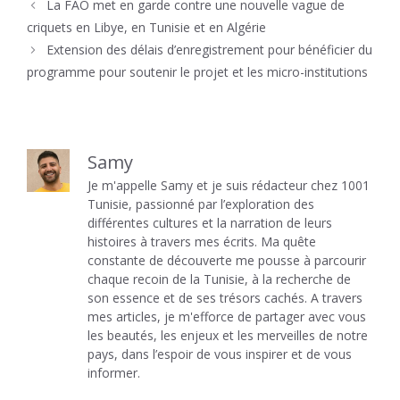
La FAO met en garde contre une nouvelle vague de
criquets en Libye, en Tunisie et en Algérie
Extension des délais d’enregistrement pour bénéficier du
programme pour soutenir le projet et les micro-institutions
Samy
Je m'appelle Samy et je suis rédacteur chez 1001
Tunisie, passionné par l’exploration des
différentes cultures et la narration de leurs
histoires à travers mes écrits. Ma quête
constante de découverte me pousse à parcourir
chaque recoin de la Tunisie, à la recherche de
son essence et de ses trésors cachés. A travers
mes articles, je m'efforce de partager avec vous
les beautés, les enjeux et les merveilles de notre
pays, dans l’espoir de vous inspirer et de vous
informer.