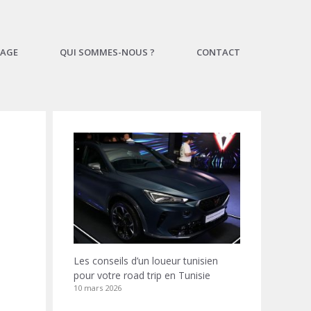
AGE
QUI SOMMES-NOUS ?
CONTACT
Les conseils d’un loueur tunisien
pour votre road trip en Tunisie
10 mars 2026