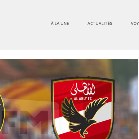
À LA UNE
ACTUALITÉS
VOY