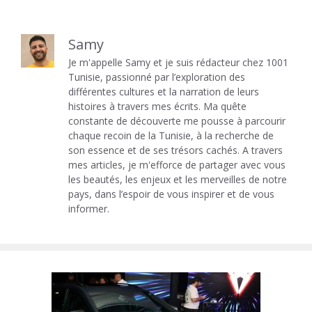
Samy
Je m'appelle Samy et je suis rédacteur chez 1001
Tunisie, passionné par l’exploration des
différentes cultures et la narration de leurs
histoires à travers mes écrits. Ma quête
constante de découverte me pousse à parcourir
chaque recoin de la Tunisie, à la recherche de
son essence et de ses trésors cachés. A travers
mes articles, je m'efforce de partager avec vous
les beautés, les enjeux et les merveilles de notre
pays, dans l’espoir de vous inspirer et de vous
informer.