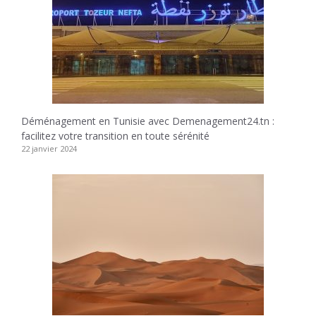
Déménagement en Tunisie avec Demenagement24.tn :
facilitez votre transition en toute sérénité
22 janvier 2024