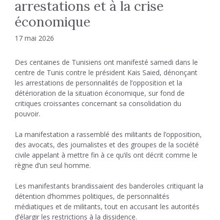
arrestations et à la crise
économique
17 mai 2026
Des centaines de Tunisiens ont manifesté samedi dans le
centre de Tunis contre le président Kais Saied, dénonçant
les arrestations de personnalités de l’opposition et la
détérioration de la situation économique, sur fond de
critiques croissantes concernant sa consolidation du
pouvoir.
La manifestation a rassemblé des militants de l’opposition,
des avocats, des journalistes et des groupes de la société
civile appelant à mettre fin à ce qu’ils ont décrit comme le
règne d’un seul homme.
Les manifestants brandissaient des banderoles critiquant la
détention d’hommes politiques, de personnalités
médiatiques et de militants, tout en accusant les autorités
d’élargir les restrictions à la dissidence.