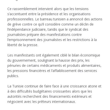
Ce rassemblement intervient alors que les tensions
s’accentuent entre la présidence et les organisations
professionnelles. Le barreau tunisien a annoncé des actions
de grève contre ce qu’il considère comme un déclin de
l’indépendance judiciaire, tandis que le syndicat des
journalistes prépare des manifestations contre
l’emprisonnement des journalistes et les restrictions à la
liberté de la presse.
Les manifestants ont également ciblé le bilan économique
du gouvernement, soulignant la hausse des prix, les
pénuries de certains médicaments et produits alimentaires,
les pressions financières et l’affaiblissement des services
publics.
La Tunisie continue de faire face à une croissance atone et
à des difficultés budgétaires croissantes alors que les
autorités recherchent des financements extérieurs et
négocient avec les prêteurs internationaux.