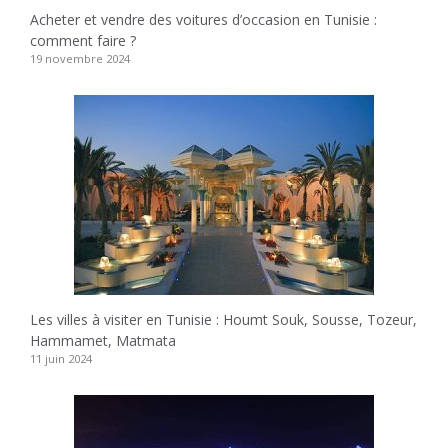
Acheter et vendre des voitures d’occasion en Tunisie :
comment faire ?
19 novembre 2024
Les villes à visiter en Tunisie : Houmt Souk, Sousse, Tozeur,
Hammamet, Matmata
11 juin 2024