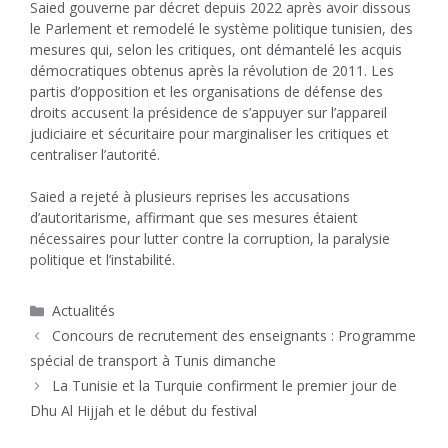
Saied gouverne par décret depuis 2022 après avoir dissous
le Parlement et remodelé le système politique tunisien, des
mesures qui, selon les critiques, ont démantelé les acquis
démocratiques obtenus après la révolution de 2011. Les
partis d’opposition et les organisations de défense des
droits accusent la présidence de s’appuyer sur l’appareil
judiciaire et sécuritaire pour marginaliser les critiques et
centraliser l’autorité.
Saied a rejeté à plusieurs reprises les accusations
d’autoritarisme, affirmant que ses mesures étaient
nécessaires pour lutter contre la corruption, la paralysie
politique et l’instabilité.
Catégories
Actualités
Concours de recrutement des enseignants : Programme
spécial de transport à Tunis dimanche
La Tunisie et la Turquie confirment le premier jour de
Dhu Al Hijjah et le début du festival