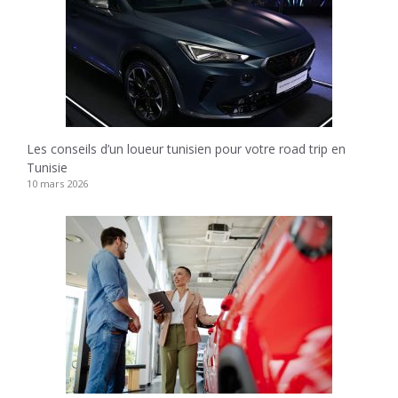
Les conseils d’un loueur tunisien pour votre road trip en
Tunisie
10 mars 2026