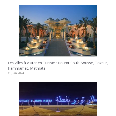
Les villes à visiter en Tunisie : Houmt Souk, Sousse, Tozeur,
Hammamet, Matmata
11 juin 2024