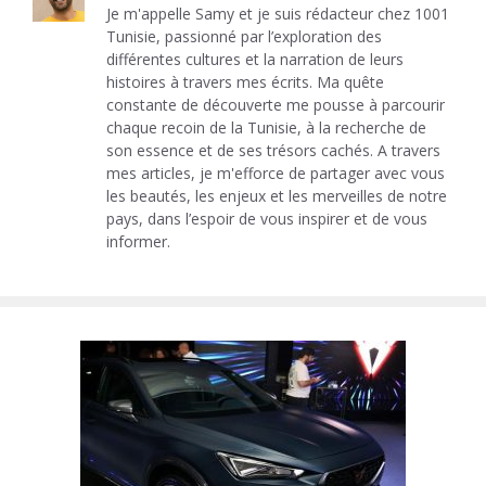
Je m'appelle Samy et je suis rédacteur chez 1001
Tunisie, passionné par l’exploration des
différentes cultures et la narration de leurs
histoires à travers mes écrits. Ma quête
constante de découverte me pousse à parcourir
chaque recoin de la Tunisie, à la recherche de
son essence et de ses trésors cachés. A travers
mes articles, je m'efforce de partager avec vous
les beautés, les enjeux et les merveilles de notre
pays, dans l’espoir de vous inspirer et de vous
informer.