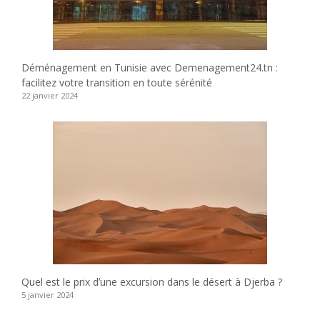
Déménagement en Tunisie avec Demenagement24.tn :
facilitez votre transition en toute sérénité
22 janvier 2024
Quel est le prix dʼune excursion dans le désert à Djerba ?
5 janvier 2024