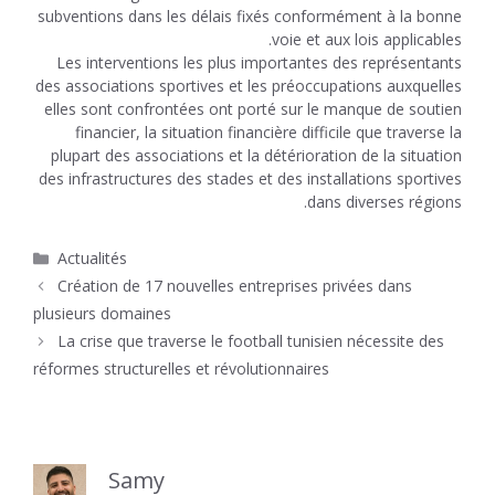
subventions dans les délais fixés conformément à la bonne
voie et aux lois applicables.
Les interventions les plus importantes des représentants
des associations sportives et les préoccupations auxquelles
elles sont confrontées ont porté sur le manque de soutien
financier, la situation financière difficile que traverse la
plupart des associations et la détérioration de la situation
des infrastructures des stades et des installations sportives
dans diverses régions.
Catégories
Actualités
Création de 17 nouvelles entreprises privées dans
plusieurs domaines
La crise que traverse le football tunisien nécessite des
réformes structurelles et révolutionnaires
Samy