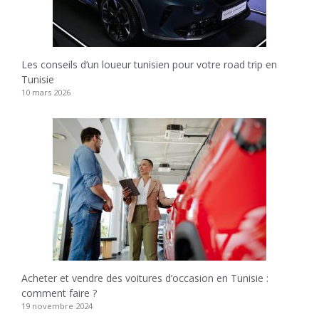
Les conseils d’un loueur tunisien pour votre road trip en
Tunisie
10 mars 2026
Acheter et vendre des voitures d’occasion en Tunisie :
comment faire ?
19 novembre 2024