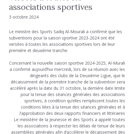
associations sportives
3 octobre 2024
Le ministre des Sports Sadiq Al-Mourali a confirmé que les
subventions pour la saison sportive 2023-2024 ont été
versées à toutes les associations sportives lors de leur
première et deuxième tranche.
Concernant la nouvelle saison sportive 2024-2025, Al-Murali
a confirmé aujourd’hui mercredi, lors de sa réunion avec les
dirigeants des clubs de la Deuxième Ligue, que le
décaissement de la première tranche de la subvention sera
accéléré après la date du 31 octobre, la dernière date limite
pour la tenue des séances générales des associations
sportives, à condition qu’elles remplissent toutes les
conditions liées à la tenue des séances générales et à
l’approbation des deux rapports financiers et littéraires.
Le ministère de la Jeunesse et des Sports a appelé toutes
les associations à respecter les délais de tenue de leurs
assemblées générales afin d’accélérer le décaissement des