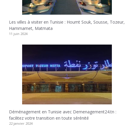
Les villes à visiter en Tunisie : Houmt Souk, Sousse, Tozeur,
Hammamet, Matmata
11 juin 2024
Déménagement en Tunisie avec Demenagement24.tn :
facilitez votre transition en toute sérénité
22 janvier 2024