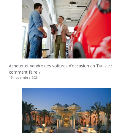
Acheter et vendre des voitures d’occasion en Tunisie :
comment faire ?
19 novembre 2024