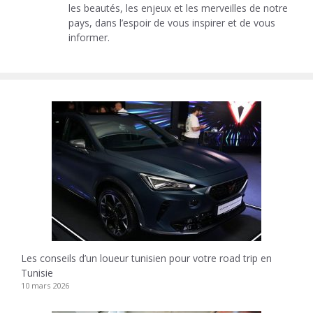
les beautés, les enjeux et les merveilles de notre
pays, dans l’espoir de vous inspirer et de vous
informer.
Les conseils d’un loueur tunisien pour votre road trip en
Tunisie
10 mars 2026