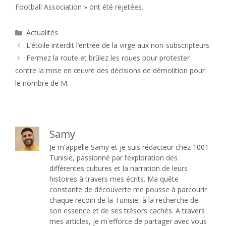
Football Association » ont été rejetées.
Catégories
Actualités
L’étoile interdit l’entrée de la virge aux non-subscripteurs
Fermez la route et brûlez les roues pour protester
contre la mise en œuvre des décisions de démolition pour
le nombre de M.
Samy
Je m'appelle Samy et je suis rédacteur chez 1001
Tunisie, passionné par l’exploration des
différentes cultures et la narration de leurs
histoires à travers mes écrits. Ma quête
constante de découverte me pousse à parcourir
chaque recoin de la Tunisie, à la recherche de
son essence et de ses trésors cachés. A travers
mes articles, je m'efforce de partager avec vous